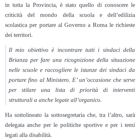
in tutta la Provincia, è stato quello di conoscere le
criticità del mondo della scuola e dell’edilizia
scolastica per portare al Governo a Roma le richieste
dei territori.
Il mio obiettivo è incontrare tutti i sindaci della
Brianza per fare una ricognizione della situazione
nelle scuole e raccogliere le istanze dei sindaci da
portare fino al Ministero. E’ un’occasione che serve
per stilare una lista di priorità di interventi
strutturali a anche legate all’organico.
Ha sottolineato la sottosegretaria che, tra l’altro, sarà
delegata anche per le politiche sportive e per i temi
legati alla disabilità.