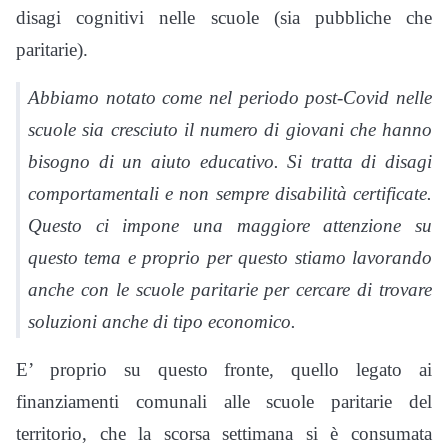
disagi cognitivi nelle scuole (sia pubbliche che
paritarie).
Abbiamo notato come nel periodo post-Covid nelle
scuole sia cresciuto il numero di giovani che hanno
bisogno di un aiuto educativo. Si tratta di disagi
comportamentali e non sempre disabilità certificate.
Questo ci impone una maggiore attenzione su
questo tema e proprio per questo stiamo lavorando
anche con le scuole paritarie per cercare di trovare
soluzioni anche di tipo economico.
E’ proprio su questo fronte, quello legato ai
finanziamenti comunali alle scuole paritarie del
territorio, che la scorsa settimana si è consumata