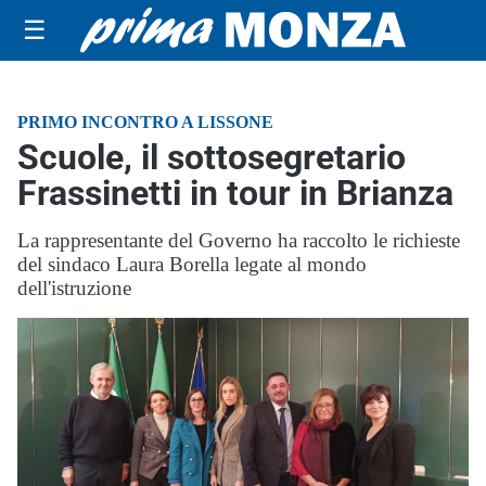
☰
PRIMO INCONTRO A LISSONE
Scuole, il sottosegretario
Frassinetti in tour in Brianza
La rappresentante del Governo ha raccolto le richieste
del sindaco Laura Borella legate al mondo
dell'istruzione