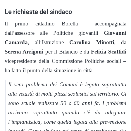
Le richieste del sindaco
Il primo cittadino Borella – accompagnata
dall’assessore alle Politiche giovanili
Giovanni
Camarda
, all’Istruzione
Carolina Minotti
, da
Serena Arrigoni
per il Bilancio e da
Felicia Scaffidi
vicepresidente della Commissione Politiche sociali –
ha fatto il punto della situazione in città.
Il vero problema dei Comuni è legato soprattutto
alla vetustà di molti plessi scolastici sul territorio. Ci
sono scuole realizzate 50 o 60 anni fa. I problemi
arrivano soprattutto quando c’è da adeguare
l’impiantistica, come quella legata alla prevenzione