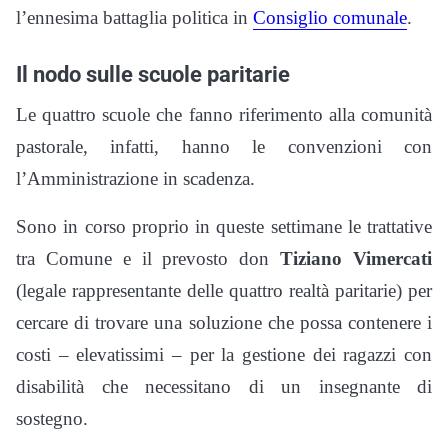
l’ennesima battaglia politica in
Consiglio comunale
.
Il nodo sulle scuole paritarie
Le quattro scuole che fanno riferimento alla comunità
pastorale, infatti, hanno le convenzioni con
l’Amministrazione in scadenza.
Sono in corso proprio in queste settimane le trattative
tra Comune e il prevosto don
Tiziano Vimercati
(legale rappresentante delle quattro realtà paritarie) per
cercare di trovare una soluzione che possa contenere i
costi – elevatissimi – per la gestione dei ragazzi con
disabilità che necessitano di un insegnante di
sostegno.