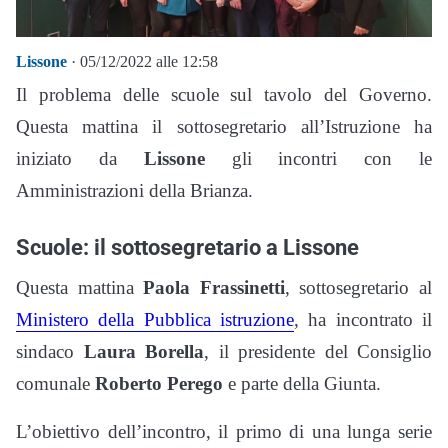
Lissone
· 05/12/2022 alle 12:58
Il problema delle scuole sul tavolo del Governo.
Questa mattina il sottosegretario all’Istruzione ha
iniziato da
Lissone
gli incontri con le
Amministrazioni della Brianza.
Scuole: il sottosegretario a Lissone
Questa mattina
Paola Frassinetti
, sottosegretario al
Ministero della Pubblica istruzione
, ha incontrato il
sindaco
Laura Borella
, il presidente del Consiglio
comunale
Roberto Perego
e parte della Giunta.
L’obiettivo dell’incontro, il primo di una lunga serie