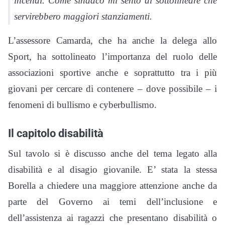
incendi. Come sindaco mi sento di sottolineare che
servirebbero maggiori stanziamenti.
L’assessore Camarda, che ha anche la delega allo
Sport, ha sottolineato l’importanza del ruolo delle
associazioni sportive anche e soprattutto tra i più
giovani per cercare di contenere – dove possibile – i
fenomeni di bullismo e cyberbullismo.
Il capitolo disabilità
Sul tavolo si è discusso anche del tema legato alla
disabilità e al disagio giovanile. E’ stata la stessa
Borella a chiedere una maggiore attenzione anche da
parte del Governo ai temi dell’inclusione e
dell’assistenza ai ragazzi che presentano disabilità o