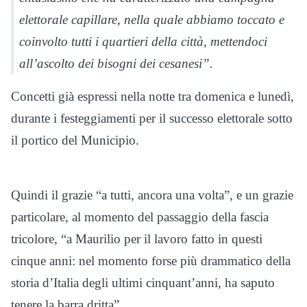
elettorale capillare, nella quale abbiamo toccato e
coinvolto tutti i quartieri della città, mettendoci
all’ascolto dei bisogni dei cesanesi”.
Concetti già espressi nella notte tra domenica e lunedì,
durante i festeggiamenti per il successo elettorale sotto
il portico del Municipio.
Quindi il grazie “a tutti, ancora una volta”, e un grazie
particolare, al momento del passaggio della fascia
tricolore, “a Maurilio per il lavoro fatto in questi
cinque anni: nel momento forse più drammatico della
storia d’Italia degli ultimi cinquant’anni, ha saputo
tenere la barra dritta”.