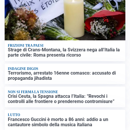
FRIZIONI TRA PAESI
Strage di Crans-Montana, la Svizzera nega all’Italia la
parte civile: Roma presenta ricorso
INDAGINE DIGOS
Terrorismo, arrestato 16enne comasco: accusato di
propaganda jihadista
NON SI FERMA LA TENSIONE
Crisi Ceuta, la Spagna attacca l’Italia: “Revochi i
controlli alle frontiere o prenderemo contromisure”
LUTTO
Francesco Guccini è morto a 86 anni: addio a un
cantautore simbolo della musica italiana