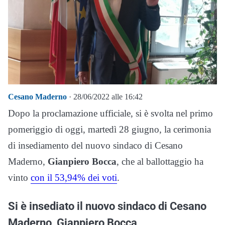
Cesano Maderno
· 28/06/2022 alle 16:42
Dopo la proclamazione ufficiale, si è svolta nel primo
pomeriggio di oggi, martedì 28 giugno, la cerimonia
di insediamento del nuovo sindaco di Cesano
Maderno,
Gianpiero Bocca
, che al ballottaggio ha
vinto
con il 53,94% dei voti
.
Si è insediato il nuovo sindaco di Cesano
Maderno, Gianpiero Bocca