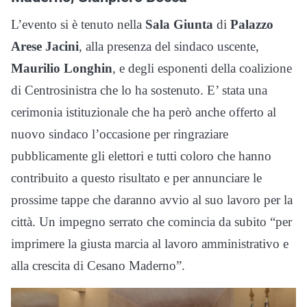
L’evento si è tenuto nella
Sala Giunta
di
Palazzo
Arese Jacini
, alla presenza del sindaco uscente,
Maurilio Longhin
, e degli esponenti della coalizione
di Centrosinistra che lo ha sostenuto. E’ stata una
cerimonia istituzionale che ha però anche offerto al
nuovo sindaco l’occasione per ringraziare
pubblicamente gli elettori e tutti coloro che hanno
contribuito a questo risultato e per annunciare le
prossime tappe che daranno avvio al suo lavoro per la
città. Un impegno serrato che comincia da subito “per
imprimere la giusta marcia al lavoro amministrativo e
alla crescita di Cesano Maderno”.