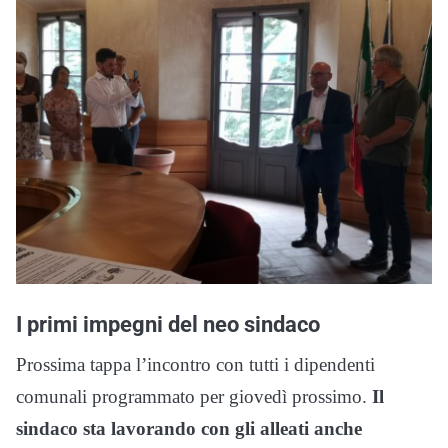
I primi impegni del neo sindaco
Prossima tappa l’incontro con tutti i dipendenti
comunali programmato per giovedì prossimo.
Il
sindaco sta lavorando con gli alleati anche