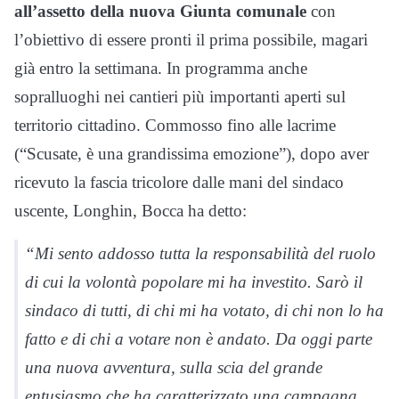
all’assetto della nuova Giunta comunale
con
l’obiettivo di essere pronti il prima possibile, magari
già entro la settimana. In programma anche
sopralluoghi nei cantieri più importanti aperti sul
territorio cittadino. Commosso fino alle lacrime
(“Scusate, è una grandissima emozione”), dopo aver
ricevuto la fascia tricolore dalle mani del sindaco
uscente, Longhin, Bocca ha detto:
“Mi sento addosso tutta la responsabilità del ruolo
di cui la volontà popolare mi ha investito. Sarò il
sindaco di tutti, di chi mi ha votato, di chi non lo ha
fatto e di chi a votare non è andato. Da oggi parte
una nuova avventura, sulla scia del grande
entusiasmo che ha caratterizzato una campagna