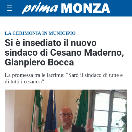
☰
LA CERIMONIA IN MUNICIPIO
Si è insediato il nuovo
sindaco di Cesano Maderno,
Gianpiero Bocca
La promessa tra le lacrime: "Sarò il sindaco di tutte e
di tutti i cesanesi".