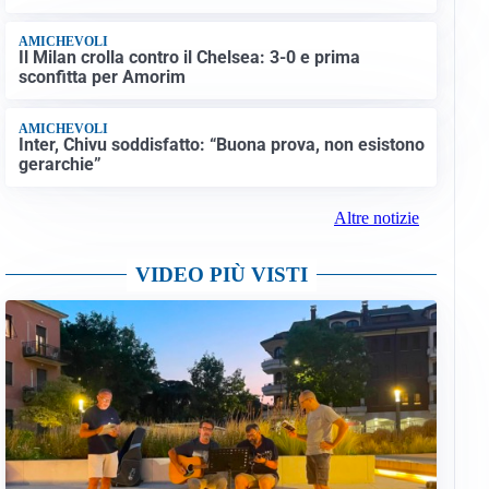
AMICHEVOLI
Il Milan crolla contro il Chelsea: 3-0 e prima
sconfitta per Amorim
AMICHEVOLI
Inter, Chivu soddisfatto: “Buona prova, non esistono
gerarchie”
Altre notizie
VIDEO PIÙ VISTI