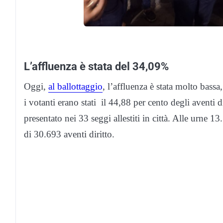
L’affluenza è stata del 34,09%
Oggi,
al ballottaggio
, l’affluenza è stata molto bassa
i votanti erano stati il 44,88 per cento degli aventi di
presentato nei 33 seggi allestiti in città. Alle urne
di 30.693 aventi diritto.