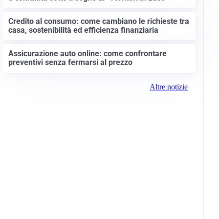
Credito al consumo: come cambiano le richieste tra
casa, sostenibilità ed efficienza finanziaria
Assicurazione auto online: come confrontare
preventivi senza fermarsi al prezzo
Altre notizie