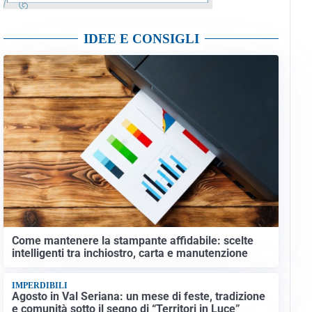
IDEE E CONSIGLI
Come mantenere la stampante affidabile: scelte
intelligenti tra inchiostro, carta e manutenzione
IMPERDIBILI
Agosto in Val Seriana: un mese di feste, tradizione
e comunità sotto il segno di “Territori in Luce”