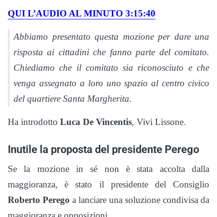
QUI L’AUDIO AL MINUTO 3:15:40
Abbiamo presentato questa mozione per dare una
risposta ai cittadini che fanno parte del comitato.
Chiediamo che il comitato sia riconosciuto e che
venga assegnato a loro uno spazio al centro civico
del quartiere Santa Margherita.
Ha introdotto
Luca De Vincentis
, Vivi Lissone.
Inutile la proposta del presidente Perego
Se la mozione in sé non è stata accolta dalla
maggioranza, è stato il presidente del Consiglio
Roberto Perego
a lanciare una soluzione condivisa da
maggioranza e opposizioni.