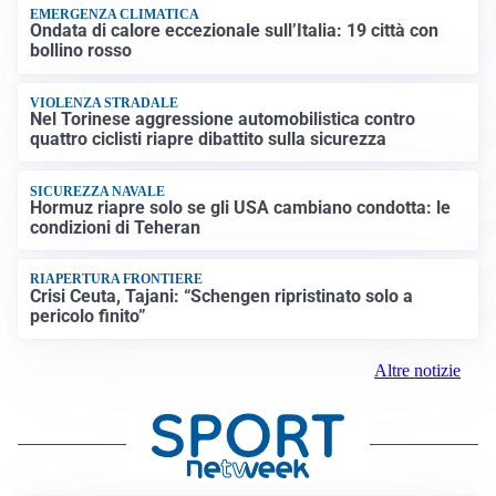
EMERGENZA CLIMATICA
Ondata di calore eccezionale sull’Italia: 19 città con
bollino rosso
VIOLENZA STRADALE
Nel Torinese aggressione automobilistica contro
quattro ciclisti riapre dibattito sulla sicurezza
SICUREZZA NAVALE
Hormuz riapre solo se gli USA cambiano condotta: le
condizioni di Teheran
RIAPERTURA FRONTIERE
Crisi Ceuta, Tajani: “Schengen ripristinato solo a
pericolo finito”
Altre notizie