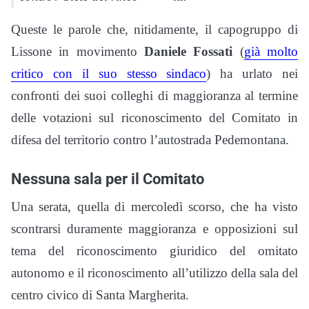
Queste le parole che, nitidamente, il capogruppo di
Lissone in movimento
Daniele Fossati
(
già molto
critico con il suo stesso sindaco
) ha urlato nei
confronti dei suoi colleghi di maggioranza al termine
delle votazioni sul riconoscimento del Comitato in
difesa del territorio contro l’autostrada Pedemontana.
Nessuna sala per il Comitato
Una serata, quella di mercoledì scorso, che ha visto
scontrarsi duramente maggioranza e opposizioni sul
tema del riconoscimento giuridico del omitato
autonomo e il riconoscimento all’utilizzo della sala del
centro civico di Santa Margherita.