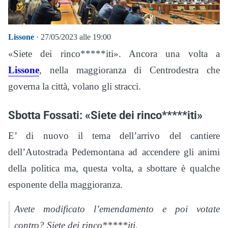
Lissone
· 27/05/2023 alle 19:00
«Siete dei rinco*****iti». Ancora una volta a
Lissone
, nella maggioranza di Centrodestra che
governa la città, volano gli stracci.
Sbotta Fossati: «Siete dei rinco*****iti»
E’ di nuovo il tema dell’arrivo del cantiere
dell’Autostrada Pedemontana ad accendere gli animi
della politica ma, questa volta, a sbottare è qualche
esponente della maggioranza.
Avete modificato l’emendamento e poi votate
contro? Siete dei rinco*****iti.