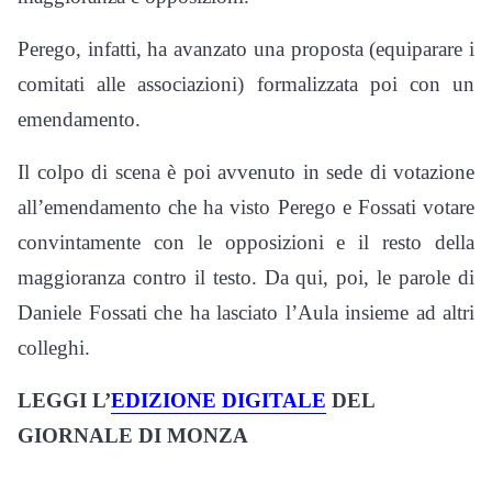
Perego, infatti, ha avanzato una proposta (equiparare i
comitati alle associazioni) formalizzata poi con un
emendamento.
Il colpo di scena è poi avvenuto in sede di votazione
all’emendamento che ha visto Perego e Fossati votare
convintamente con le opposizioni e il resto della
maggioranza contro il testo. Da qui, poi, le parole di
Daniele Fossati che ha lasciato l’Aula insieme ad altri
colleghi.
LEGGI L’
EDIZIONE DIGITALE
DEL
GIORNALE DI MONZA