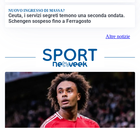
NUOVO INGRESSO DI MASSA?
Ceuta, i servizi segreti temono una seconda ondata.
Schengen sospeso fino a Ferragosto
Altre notizie