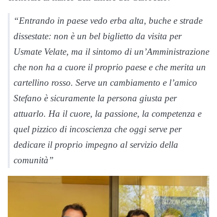
“Entrando in paese vedo erba alta, buche e strade
dissestate: non è un bel biglietto da visita per
Usmate Velate, ma il sintomo di un’Amministrazione
che non ha a cuore il proprio paese e che merita un
cartellino rosso. Serve un cambiamento e l’amico
Stefano è sicuramente la persona giusta per
attuarlo. Ha il cuore, la passione, la competenza e
quel pizzico di incoscienza che oggi serve per
dedicare il proprio impegno al servizio della
comunità”