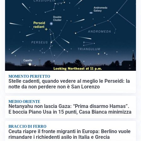
MOMENTO PERFETTO
Stelle cadenti, quando vedere al meglio le Perseidi: la
notte da non perdere non è San Lorenzo
MEDIO ORIENTE
Netanyahu non lascia Gaza: “Prima disarmo Hamas”.
E boccia Piano Usa in 15 punti, Casa Bianca minimizza
BRACCIO DI FERRO
Ceuta riapre il fronte migranti in Europa: Berlino vuole
rimandare i richiedenti asilo in Italia e Grecia