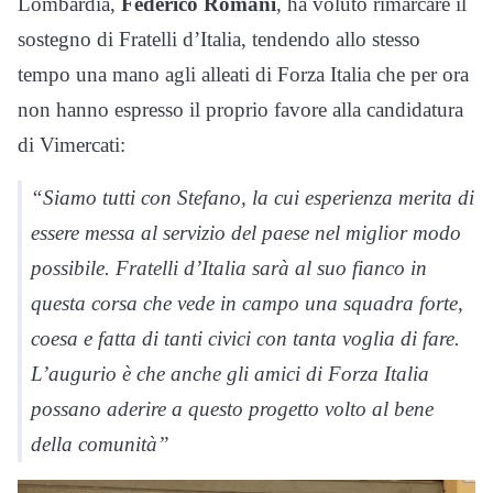
Lombardia,
Federico Romani
, ha voluto rimarcare il
sostegno di Fratelli d’Italia, tendendo allo stesso
tempo una mano agli alleati di Forza Italia che per ora
non hanno espresso il proprio favore alla candidatura
di Vimercati:
“Siamo tutti con Stefano, la cui esperienza merita di
essere messa al servizio del paese nel miglior modo
possibile. Fratelli d’Italia sarà al suo fianco in
questa corsa che vede in campo una squadra forte,
coesa e fatta di tanti civici con tanta voglia di fare.
L’augurio è che anche gli amici di Forza Italia
possano aderire a questo progetto volto al bene
della comunità”