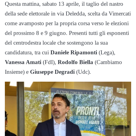
Questa mattina, sabato 13 aprile, il taglio del nastro
della sede elettorale in via Deledda, scelta da Vimercati
come avamposto per la propria corsa verso le elezioni
del prossimo 8 e 9 giugno. Presenti tutti gli esponenti
del centrodestra locale che sostengono la sua
candidatura, tra cui
Daniele Ripamonti
(Lega),
Vanessa Amati
(FdI),
Rodolfo Biella
(Cambiamo
Insieme) e
Giuseppe Degradi
(Udc).