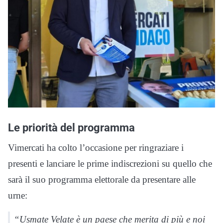
Le priorità del programma
Vimercati ha colto l’occasione per ringraziare i
presenti e lanciare le prime indiscrezioni su quello che
sarà il suo programma elettorale da presentare alle
urne:
“Usmate Velate è un paese che merita di più e noi