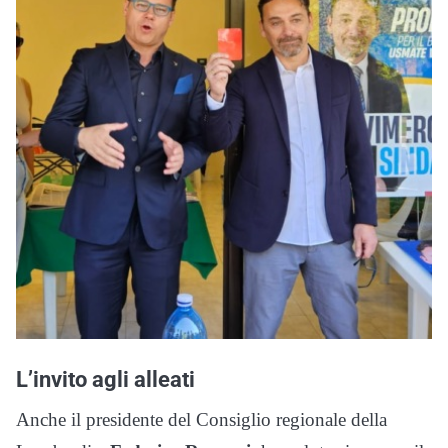
L’invito agli alleati
Anche il presidente del Consiglio regionale della