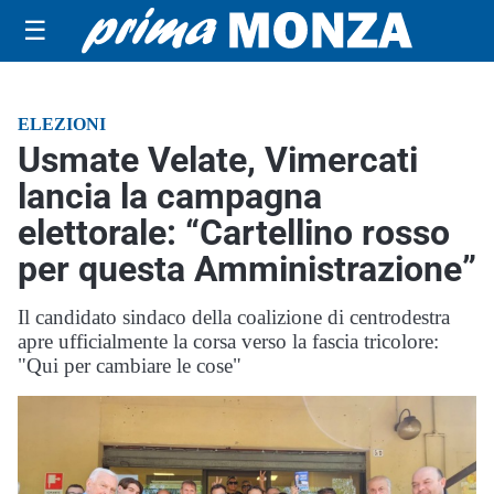
☰
ELEZIONI
Usmate Velate, Vimercati
lancia la campagna
elettorale: “Cartellino rosso
per questa Amministrazione”
Il candidato sindaco della coalizione di centrodestra
apre ufficialmente la corsa verso la fascia tricolore:
"Qui per cambiare le cose"