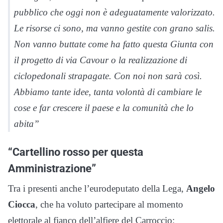
pubblico che oggi non è adeguatamente valorizzato.
Le risorse ci sono, ma vanno gestite con grano salis.
Non vanno buttate come ha fatto questa Giunta con
il progetto di via Cavour o la realizzazione di
ciclopedonali strapagate. Con noi non sarà così.
Abbiamo tante idee, tanta volontà di cambiare le
cose e far crescere il paese e la comunità che lo
abita”
“Cartellino rosso per questa
Amministrazione”
Tra i presenti anche l’eurodeputato della Lega,
Angelo
Ciocca
, che ha voluto partecipare al momento
elettorale al fianco dell’alfiere del Carroccio: