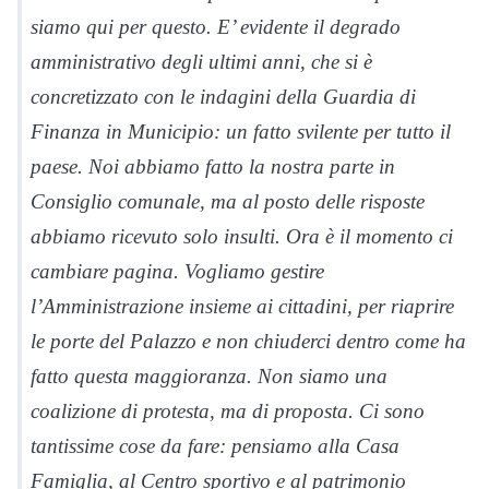
siamo qui per questo. E’ evidente il degrado
amministrativo degli ultimi anni, che si è
concretizzato con le indagini della Guardia di
Finanza in Municipio: un fatto svilente per tutto il
paese. Noi abbiamo fatto la nostra parte in
Consiglio comunale, ma al posto delle risposte
abbiamo ricevuto solo insulti. Ora è il momento ci
cambiare pagina. Vogliamo gestire
l’Amministrazione insieme ai cittadini, per riaprire
le porte del Palazzo e non chiuderci dentro come ha
fatto questa maggioranza. Non siamo una
coalizione di protesta, ma di proposta. Ci sono
tantissime cose da fare: pensiamo alla Casa
Famiglia, al Centro sportivo e al patrimonio