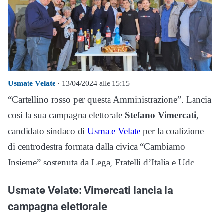
Usmate Velate
· 13/04/2024 alle 15:15
“Cartellino rosso per questa Amministrazione”. Lancia
così la sua campagna elettorale
Stefano Vimercati
,
candidato sindaco di
Usmate Velate
per la coalizione
di centrodestra formata dalla civica “Cambiamo
Insieme” sostenuta da Lega, Fratelli d’Italia e Udc.
Usmate Velate: Vimercati lancia la
campagna elettorale