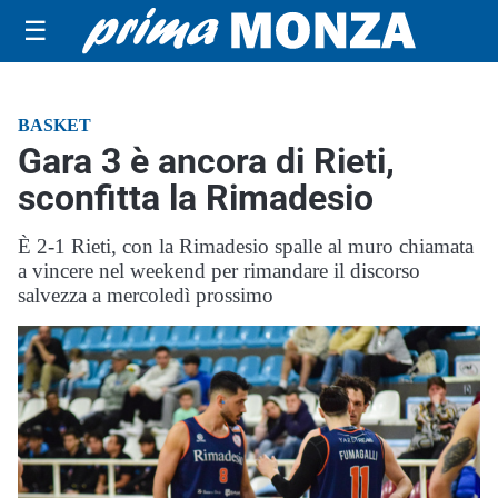
☰
BASKET
Gara 3 è ancora di Rieti,
sconfitta la Rimadesio
È 2-1 Rieti, con la Rimadesio spalle al muro chiamata
a vincere nel weekend per rimandare il discorso
salvezza a mercoledì prossimo