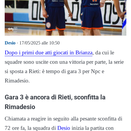
Desio
· 17/05/2025 alle 10:50
Dopo i primi due atti giocati in Brianza
, da cui le
squadre sono uscite con una vittoria per parte, la serie
si sposta a Rieti: è tempo di gara 3 per Npc e
Rimadesio.
Gara 3 è ancora di Rieti, sconfitta la
Rimadesio
Chiamata a reagire in seguito alla pesante sconfitta di
72 ore fa, la squadra di
Desio
inizia la partita con