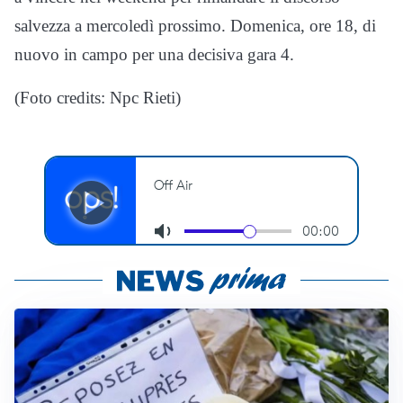
salvezza a mercoledì prossimo. Domenica, ore 18, di
nuovo in campo per una decisiva gara 4.
(Foto credits: Npc Rieti)