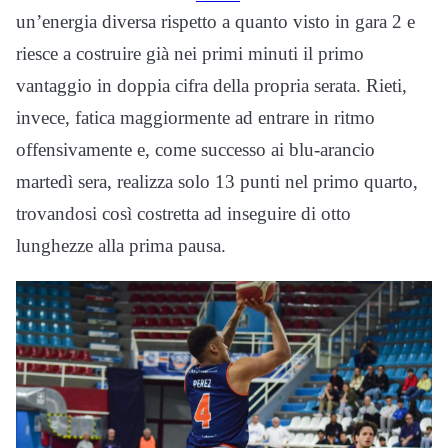
un’energia diversa rispetto a quanto visto in gara 2 e
riesce a costruire già nei primi minuti il primo
vantaggio in doppia cifra della propria serata. Rieti,
invece, fatica maggiormente ad entrare in ritmo
offensivamente e, come successo ai blu-arancio
martedì sera, realizza solo 13 punti nel primo quarto,
trovandosi così costretta ad inseguire di otto
lunghezze alla prima pausa.