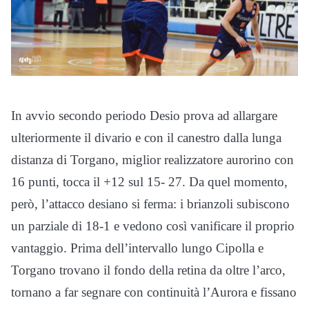
In avvio secondo periodo Desio prova ad allargare
ulteriormente il divario e con il canestro dalla lunga
distanza di Torgano, miglior realizzatore aurorino con
16 punti, tocca il +12 sul 15- 27. Da quel momento,
però, l’attacco desiano si ferma: i brianzoli subiscono
un parziale di 18-1 e vedono così vanificare il proprio
vantaggio. Prima dell’intervallo lungo Cipolla e
Torgano trovano il fondo della retina da oltre l’arco,
tornano a far segnare con continuità l’Aurora e fissano