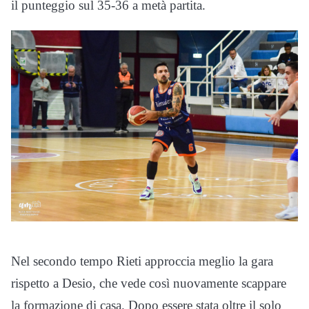
il punteggio sul 35-36 a metà partita.
Nel secondo tempo Rieti approccia meglio la gara
rispetto a Desio, che vede così nuovamente scappare
la formazione di casa. Dopo essere stata oltre il solo