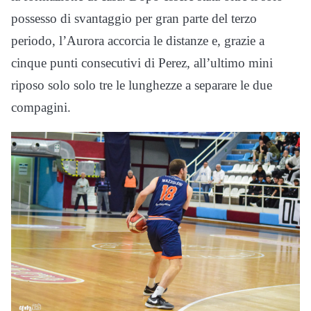
possesso di svantaggio per gran parte del terzo
periodo, l’Aurora accorcia le distanze e, grazie a
cinque punti consecutivi di Perez, all’ultimo mini
riposo solo solo tre le lunghezze a separare le due
compagini.