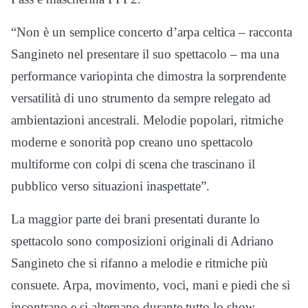
“Non è un semplice concerto d’arpa celtica – racconta
Sangineto nel presentare il suo spettacolo – ma una
performance variopinta che dimostra la sorprendente
versatilità di uno strumento da sempre relegato ad
ambientazioni ancestrali. Melodie popolari, ritmiche
moderne e sonorità pop creano uno spettacolo
multiforme con colpi di scena che trascinano il
pubblico verso situazioni inaspettate”.
La maggior parte dei brani presentati durante lo
spettacolo sono composizioni originali di Adriano
Sangineto che si rifanno a melodie e ritmiche più
consuete. Arpa, movimento, voci, mani e piedi che si
incontrano e si alternano durante tutto lo show.