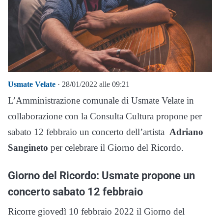
Usmate Velate
· 28/01/2022 alle 09:21
L’Amministrazione comunale di Usmate Velate in
collaborazione con la Consulta Cultura propone per
sabato 12 febbraio un concerto dell’artista
Adriano
Sangineto
per celebrare il Giorno del Ricordo.
Giorno del Ricordo: Usmate propone un
concerto sabato 12 febbraio
Ricorre giovedì 10 febbraio 2022 il Giorno del