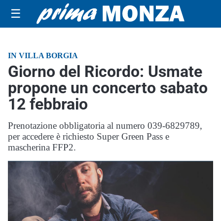
☰
IN VILLA BORGIA
Giorno del Ricordo: Usmate
propone un concerto sabato
12 febbraio
Prenotazione obbligatoria al numero 039-6829789,
per accedere è richiesto Super Green Pass e
mascherina FFP2.