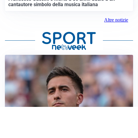
cantautore simbolo della musica italiana
Altre notizie