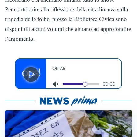
Per contribuire alla riflessione della cittadinanza sulla
tragedia delle foibe, presso la Biblioteca Civica sono
disponibili alcuni volumi che aiutano ad approfondire
l’argomento.