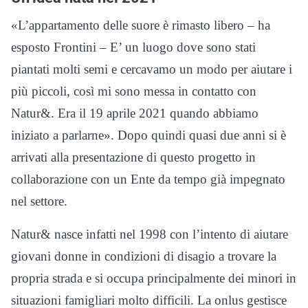
«L’appartamento delle suore è rimasto libero – ha
esposto Frontini – E’ un luogo dove sono stati
piantati molti semi e cercavamo un modo per aiutare i
più piccoli, così mi sono messa in contatto con
Natur&. Era il 19 aprile 2021 quando abbiamo
iniziato a parlarne». Dopo quindi quasi due anni si è
arrivati alla presentazione di questo progetto in
collaborazione con un Ente da tempo già impegnato
nel settore.
Natur& nasce infatti nel 1998 con l’intento di aiutare
giovani donne in condizioni di disagio a trovare la
propria strada e si occupa principalmente dei minori in
situazioni famigliari molto difficili. La onlus gestisce