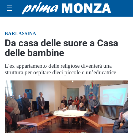
☰
BARLASSINA
Da casa delle suore a Casa
delle bambine
L’ex appartamento delle religiose diventerà una
struttura per ospitare dieci piccole e un’educatrice