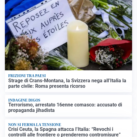
FRIZIONI TRA PAESI
Strage di Crans-Montana, la Svizzera nega all’Italia la
parte civile: Roma presenta ricorso
INDAGINE DIGOS
Terrorismo, arrestato 16enne comasco: accusato di
propaganda jihadista
NON SI FERMA LA TENSIONE
Crisi Ceuta, la Spagna attacca l’Italia: “Revochi i
controlli alle frontiere o prenderemo contromisure”