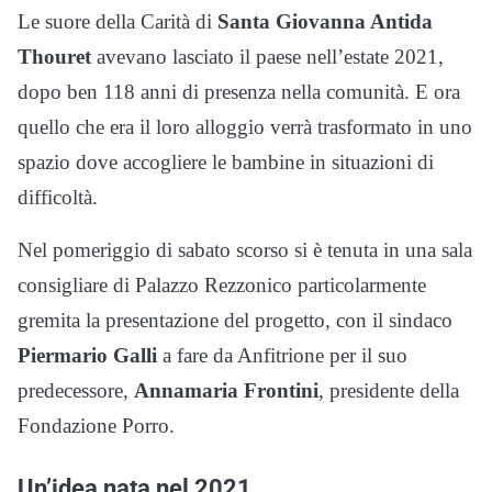
Le suore della Carità di
Santa Giovanna Antida
Thouret
avevano lasciato il paese nell’estate 2021,
dopo ben 118 anni di presenza nella comunità. E ora
quello che era il loro alloggio verrà trasformato in uno
spazio dove accogliere le bambine in situazioni di
difficoltà.
Nel pomeriggio di sabato scorso si è tenuta in una sala
consigliare di Palazzo Rezzonico particolarmente
gremita la presentazione del progetto, con il sindaco
Piermario Galli
a fare da Anfitrione per il suo
predecessore,
Annamaria Frontini
, presidente della
Fondazione Porro.
Un’idea nata nel 2021