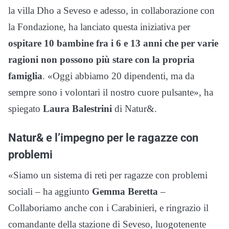
la villa Dho a Seveso e adesso, in collaborazione con
la Fondazione, ha lanciato questa iniziativa per
ospitare 10 bambine fra i 6 e 13 anni che per varie
ragioni non possono più stare con la propria
famiglia
. «Oggi abbiamo 20 dipendenti, ma da
sempre sono i volontari il nostro cuore pulsante», ha
spiegato
Laura Balestrini
di Natur&.
Natur& e l’impegno per le ragazze con
problemi
«Siamo un sistema di reti per ragazze con problemi
sociali – ha aggiunto
Gemma Beretta
–
Collaboriamo anche con i Carabinieri, e ringrazio il
comandante della stazione di Seveso, luogotenente