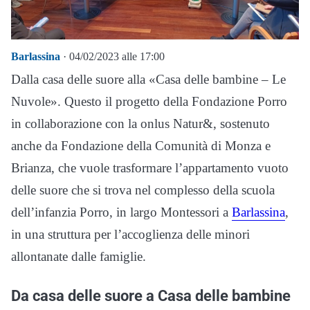
Barlassina
· 04/02/2023 alle 17:00
Dalla casa delle suore alla «Casa delle bambine – Le
Nuvole». Questo il progetto della Fondazione Porro
in collaborazione con la onlus Natur&, sostenuto
anche da Fondazione della Comunità di Monza e
Brianza, che vuole trasformare l’appartamento vuoto
delle suore che si trova nel complesso della scuola
dell’infanzia Porro, in largo Montessori a
Barlassina
,
in una struttura per l’accoglienza delle minori
allontanate dalle famiglie.
Da casa delle suore a Casa delle bambine