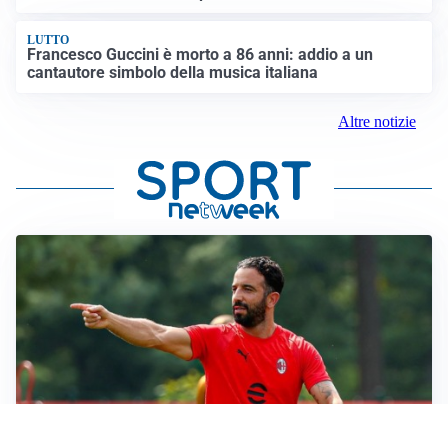
LUTTO
Francesco Guccini è morto a 86 anni: addio a un
cantautore simbolo della musica italiana
Altre notizie