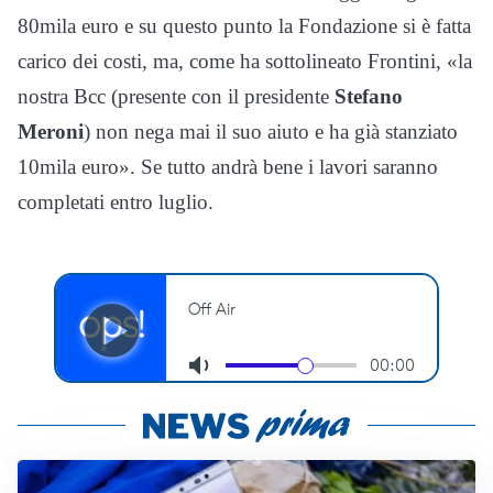
80mila euro e su questo punto la Fondazione si è fatta
carico dei costi, ma, come ha sottolineato Frontini, «la
nostra Bcc (presente con il presidente
Stefano
Meroni
) non nega mai il suo aiuto e ha già stanziato
10mila euro». Se tutto andrà bene i lavori saranno
completati entro luglio.