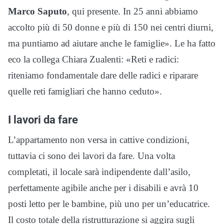
Marco Saputo
, qui presente. In 25 anni abbiamo
accolto più di 50 donne e più di 150 nei centri diurni,
ma puntiamo ad aiutare anche le famiglie». Le ha fatto
eco la collega Chiara Zualenti: «Reti e radici:
riteniamo fondamentale dare delle radici e riparare
quelle reti famigliari che hanno ceduto».
I lavori da fare
L’appartamento non versa in cattive condizioni,
tuttavia ci sono dei lavori da fare. Una volta
completati, il locale sarà indipendente dall’asilo,
perfettamente agibile anche per i disabili e avrà 10
posti letto per le bambine, più uno per un’educatrice.
Il costo totale della ristrutturazione si aggira sugli