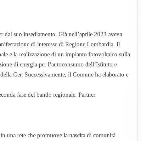
r dal suo insediamento. Già nell’aprile 2023 aveva
nifestazione di interesse di Regione Lombardia. Il
le e la realizzazione di un impianto fotovoltaico sulla
one di energia per l’autoconsumo dell’Istituto e
i della Cer. Successivamente, il Comune ha elaborato e
econda fase del bando regionale. Partner
n una rete che promuove la nascita di comunità