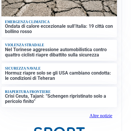
EMERGENZA CLIMATICA
Ondata di calore eccezionale sull’Italia: 19 città con
bollino rosso
VIOLENZA STRADALE
Nel Torinese aggressione automobilistica contro
quattro ciclisti riapre dibattito sulla sicurezza
SICUREZZA NAVALE
Hormuz riapre solo se gli USA cambiano condotta:
le condizioni di Teheran
RIAPERTURA FRONTIERE
Crisi Ceuta, Tajani: “Schengen ripristinato solo a
pericolo finito”
Altre notizie