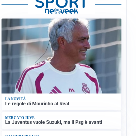
LA NOVITÀ
Le regole di Mourinho al Real
MERCATO JUVE
La Juventus vuole Suzuki, ma il Psg è avanti