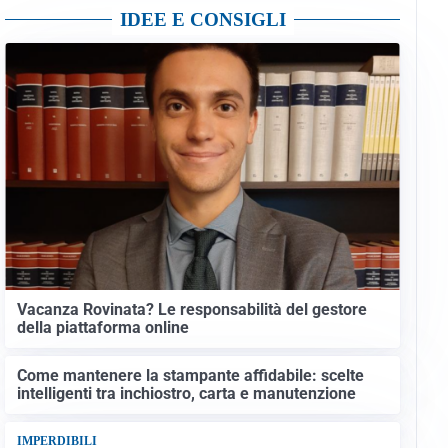
IDEE E CONSIGLI
Vacanza Rovinata? Le responsabilità del gestore
della piattaforma online
Come mantenere la stampante affidabile: scelte
intelligenti tra inchiostro, carta e manutenzione
IMPERDIBILI