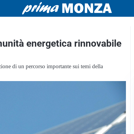
unità energetica rinnovabile
zione di un percorso importante sui temi della