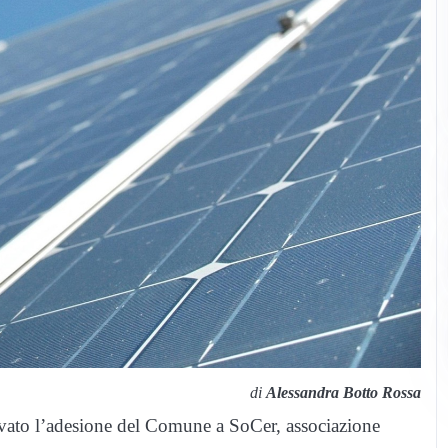
di
Alessandra Botto Rossa
ato l’adesione del Comune a SoCer, associazione