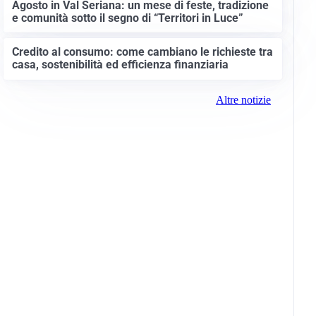
Agosto in Val Seriana: un mese di feste, tradizione
e comunità sotto il segno di “Territori in Luce”
Credito al consumo: come cambiano le richieste tra
casa, sostenibilità ed efficienza finanziaria
Altre notizie