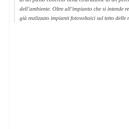
dell’ambiente. Oltre all’impianto che si intende 
già realizzato impianti fotovoltaici sul tetto del