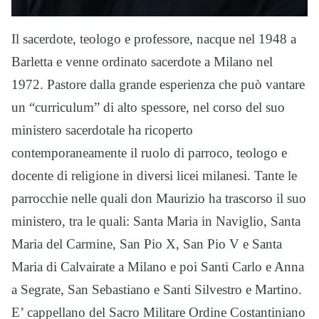
Il sacerdote, teologo e professore, nacque nel 1948 a
Barletta e venne ordinato sacerdote a Milano nel
1972. Pastore dalla grande esperienza che può vantare
un “curriculum” di alto spessore, nel corso del suo
ministero sacerdotale ha ricoperto
contemporaneamente il ruolo di parroco, teologo e
docente di religione in diversi licei milanesi. Tante le
parrocchie nelle quali don Maurizio ha trascorso il suo
ministero, tra le quali: Santa Maria in Naviglio, Santa
Maria del Carmine, San Pio X, San Pio V e Santa
Maria di Calvairate a Milano e poi Santi Carlo e Anna
a Segrate, San Sebastiano e Santi Silvestro e Martino.
E’ cappellano del Sacro Militare Ordine Costantiniano