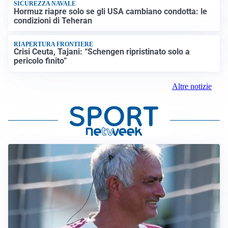
SICUREZZA NAVALE
Hormuz riapre solo se gli USA cambiano condotta: le
condizioni di Teheran
RIAPERTURA FRONTIERE
Crisi Ceuta, Tajani: “Schengen ripristinato solo a
pericolo finito”
Altre notizie