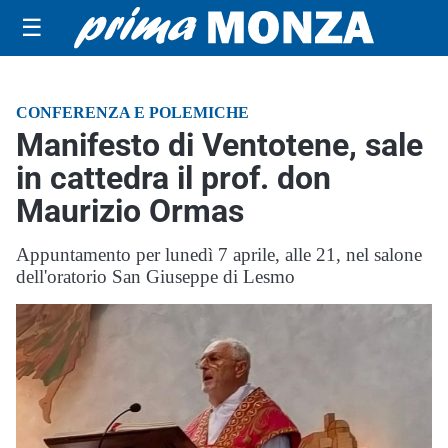
☰
CONFERENZA E POLEMICHE
Manifesto di Ventotene, sale
in cattedra il prof. don
Maurizio Ormas
Appuntamento per lunedì 7 aprile, alle 21, nel salone
dell'oratorio San Giuseppe di Lesmo