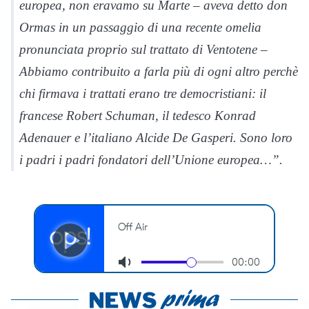
europea, non eravamo su Marte – aveva detto don
Ormas in un passaggio di una recente omelia
pronunciata proprio sul trattato di Ventotene –
Abbiamo contribuito a farla più di ogni altro perchè
chi firmava i trattati erano tre democristiani: il
francese Robert Schuman, il tedesco Konrad
Adenauer e l’italiano Alcide De Gasperi. Sono loro
i padri i padri fondatori dell’Unione europea…”.