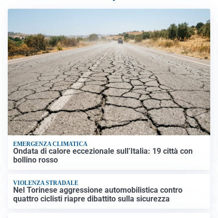
EMERGENZA CLIMATICA
Ondata di calore eccezionale sull’Italia: 19 città con
bollino rosso
VIOLENZA STRADALE
Nel Torinese aggressione automobilistica contro
quattro ciclisti riapre dibattito sulla sicurezza