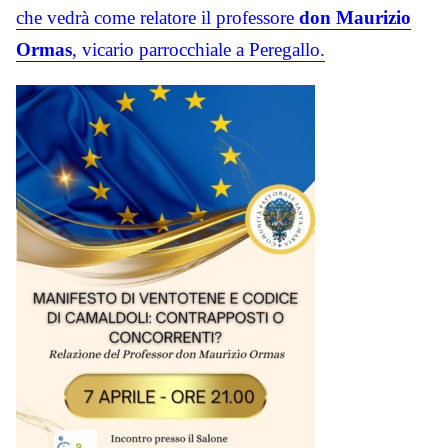
che vedrà come relatore il professore
don Maurizio
Ormas
, vicario parrocchiale a Peregallo.