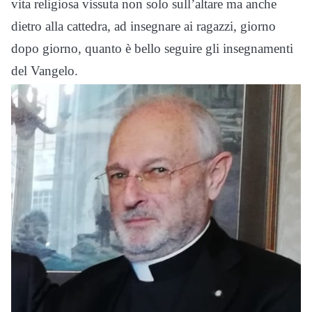
vita religiosa vissuta non solo sull’altare ma anche
dietro alla cattedra, ad insegnare ai ragazzi, giorno
dopo giorno, quanto è bello seguire gli insegnamenti
del Vangelo.