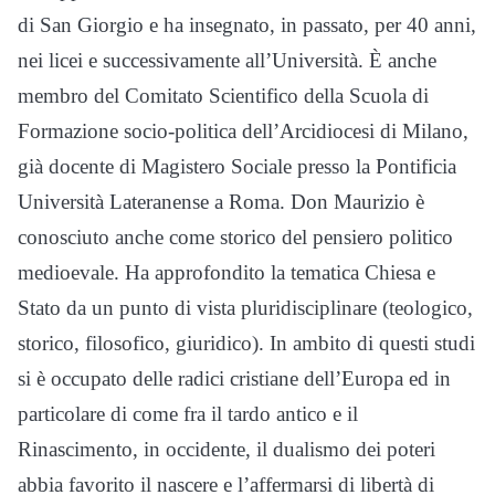
di San Giorgio e ha insegnato, in passato, per 40 anni,
nei licei e successivamente all’Università. È anche
membro del Comitato Scientifico della Scuola di
Formazione socio-politica dell’Arcidiocesi di Milano,
già docente di Magistero Sociale presso la Pontificia
Università Lateranense a Roma. Don Maurizio è
conosciuto anche come storico del pensiero politico
medioevale. Ha approfondito la tematica Chiesa e
Stato da un punto di vista pluridisciplinare (teologico,
storico, filosofico, giuridico). In ambito di questi studi
si è occupato delle radici cristiane dell’Europa ed in
particolare di come fra il tardo antico e il
Rinascimento, in occidente, il dualismo dei poteri
abbia favorito il nascere e l’affermarsi di libertà di