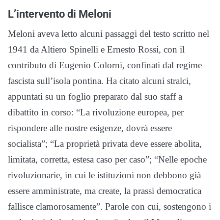
L’intervento di Meloni
Meloni aveva letto alcuni passaggi del testo scritto nel
1941 da Altiero Spinelli e Ernesto Rossi, con il
contributo di Eugenio Colorni, confinati dal regime
fascista sull’isola pontina. Ha citato alcuni stralci,
appuntati su un foglio preparato dal suo staff a
dibattito in corso: “La rivoluzione europea, per
rispondere alle nostre esigenze, dovrà essere
socialista”; “La proprietà privata deve essere abolita,
limitata, corretta, estesa caso per caso”; “Nelle epoche
rivoluzionarie, in cui le istituzioni non debbono già
essere amministrate, ma create, la prassi democratica
fallisce clamorosamente”. Parole con cui, sostengono i