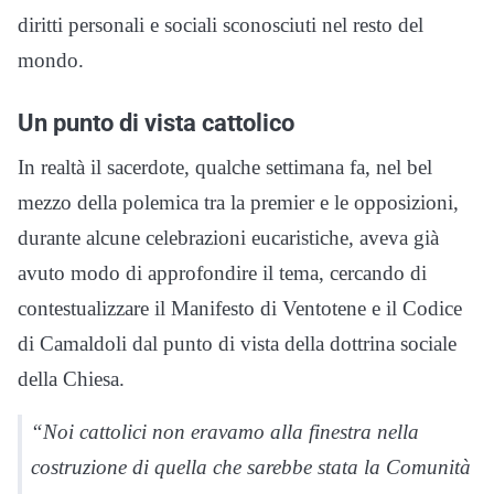
diritti personali e sociali sconosciuti nel resto del
mondo.
Un punto di vista cattolico
In realtà il sacerdote, qualche settimana fa, nel bel
mezzo della polemica tra la premier e le opposizioni,
durante alcune celebrazioni eucaristiche, aveva già
avuto modo di approfondire il tema, cercando di
contestualizzare il Manifesto di Ventotene e il Codice
di Camaldoli dal punto di vista della dottrina sociale
della Chiesa.
“Noi cattolici non eravamo alla finestra nella
costruzione di quella che sarebbe stata la Comunità