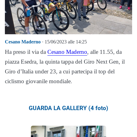
Cesano Maderno
· 15/06/2023 alle 14:25
Ha preso il via da
Cesano Maderno
, alle 11.55, da
piazza Esedra, la quinta tappa del Giro Next Gen, il
Giro d’Italia under 23, a cui partecipa il top del
ciclismo giovanile mondiale.
GUARDA LA GALLERY (4 foto)