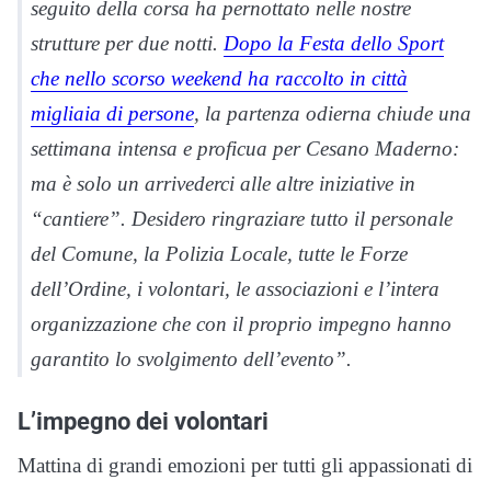
seguito della corsa ha pernottato nelle nostre
strutture per due notti.
Dopo la Festa dello Sport
che nello scorso weekend ha raccolto in città
migliaia di persone
, la partenza odierna chiude una
settimana intensa e proficua per Cesano Maderno:
ma è solo un arrivederci alle altre iniziative in
“cantiere”. Desidero ringraziare tutto il personale
del Comune, la Polizia Locale, tutte le Forze
dell’Ordine, i volontari, le associazioni e l’intera
organizzazione che con il proprio impegno hanno
garantito lo svolgimento dell’evento”.
L’impegno dei volontari
Mattina di grandi emozioni per tutti gli appassionati di