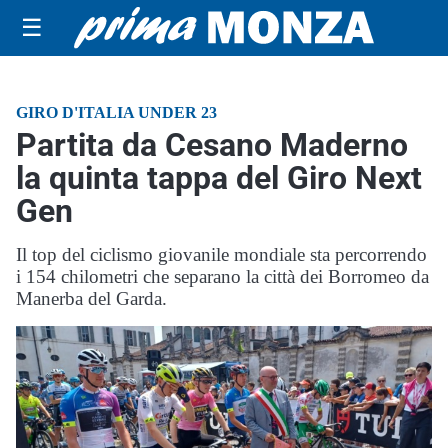
☰
GIRO D'ITALIA UNDER 23
Partita da Cesano Maderno
la quinta tappa del Giro Next
Gen
Il top del ciclismo giovanile mondiale sta percorrendo
i 154 chilometri che separano la città dei Borromeo da
Manerba del Garda.