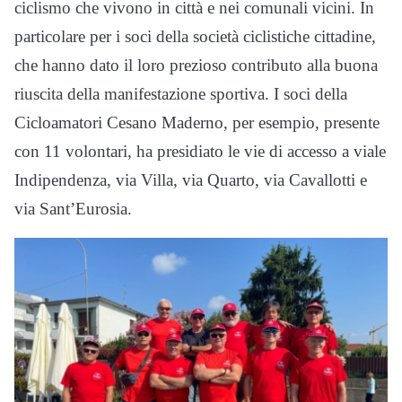
ciclismo che vivono in città e nei comunali vicini. In
particolare per i soci della società ciclistiche cittadine,
che hanno dato il loro prezioso contributo alla buona
riuscita della manifestazione sportiva. I soci della
Cicloamatori Cesano Maderno, per esempio, presente
con 11 volontari, ha presidiato le vie di accesso a viale
Indipendenza, via Villa, via Quarto, via Cavallotti e
via Sant’Eurosia.