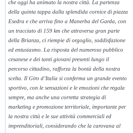
che oggi ha animato la nostra città. La partenza
della quinta tappa dalla splendida cornice di piazza
Esedra e che arriva fino a Manerba del Garda, con
un tracciato di 159 km che attraversa gran parte
della Brianza, ci riempie di orgoglio, soddisfazione
ed entusiasmo. La risposta del numeroso pubblico
cesanese e dei tanti giovani presenti lungo il
percorso cittadino, rafforza la bontà della nostra
scelta. Il Giro d’Italia si conferma un grande evento
sportivo, con le sensazioni e le emozioni che regala
sempre, ma anche una corretta strategia di
marketing e promozione territoriale, importante per
la nostra città e le sue attività commerciali ed
imprenditoriali, considerando che la carovana al