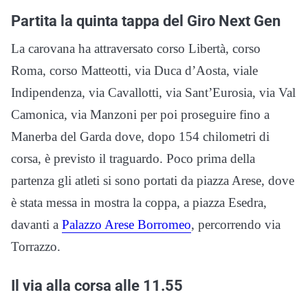
Partita la quinta tappa del Giro Next Gen
La carovana ha attraversato corso Libertà, corso
Roma, corso Matteotti, via Duca d’Aosta, viale
Indipendenza, via Cavallotti, via Sant’Eurosia, via Val
Camonica, via Manzoni per poi proseguire fino a
Manerba del Garda dove, dopo 154 chilometri di
corsa, è previsto il traguardo. Poco prima della
partenza gli atleti si sono portati da piazza Arese, dove
è stata messa in mostra la coppa, a piazza Esedra,
davanti a
Palazzo Arese Borromeo
, percorrendo via
Torrazzo.
Il via alla corsa alle 11.55