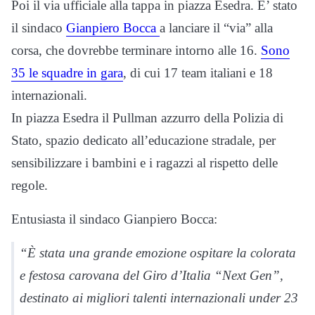
Poi il via ufficiale alla tappa in piazza Esedra. E’ stato
il sindaco
Gianpiero Bocca
a lanciare il “via” alla
corsa, che dovrebbe terminare intorno alle 16.
Sono
35 le squadre in gara
, di cui 17 team italiani e 18
internazionali.
In piazza Esedra il Pullman azzurro della Polizia di
Stato, spazio dedicato all’educazione stradale, per
sensibilizzare i bambini e i ragazzi al rispetto delle
regole.
Entusiasta il sindaco Gianpiero Bocca:
“È stata una grande emozione ospitare la colorata
e festosa carovana del Giro d’Italia “Next Gen”,
destinato ai migliori talenti internazionali under 23