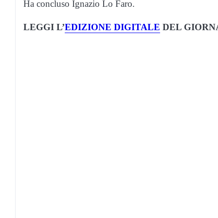
Ha concluso Ignazio Lo Faro.
LEGGI L’
EDIZIONE DIGITALE
DEL GIORN