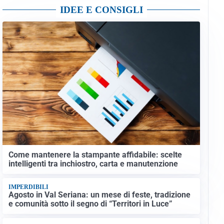
IDEE E CONSIGLI
Come mantenere la stampante affidabile: scelte
intelligenti tra inchiostro, carta e manutenzione
IMPERDIBILI
Agosto in Val Seriana: un mese di feste, tradizione
e comunità sotto il segno di “Territori in Luce”