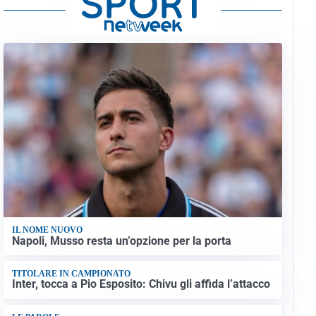
IL NOME NUOVO
Napoli, Musso resta un’opzione per la porta
TITOLARE IN CAMPIONATO
Inter, tocca a Pio Esposito: Chivu gli affida l’attacco