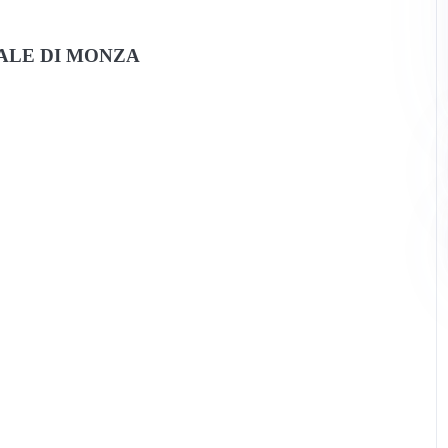
ALE DI MONZA