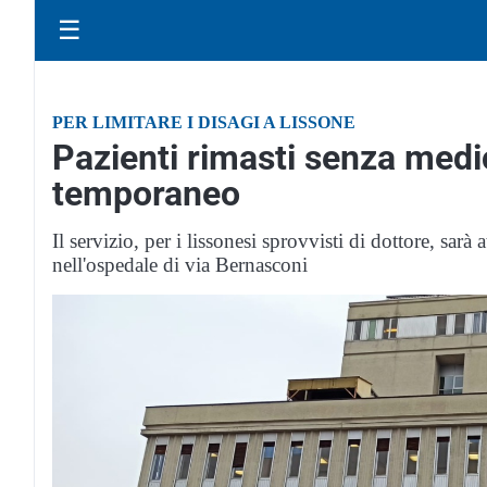
☰
PER LIMITARE I DISAGI A LISSONE
Pazienti rimasti senza medi
temporaneo
Il servizio, per i lissonesi sprovvisti di dottore, sar
nell'ospedale di via Bernasconi