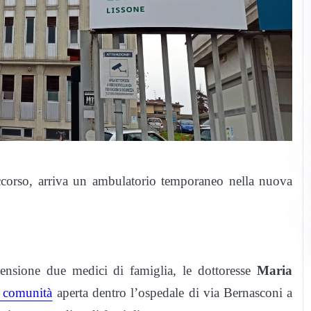
occorso, arriva un ambulatorio temporaneo nella nuova
ensione due medici di famiglia, le dottoresse
Maria
 comunità
aperta dentro l’ospedale di via Bernasconi a