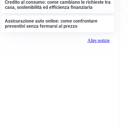
Credito al consumo: come cambiano le richieste tra
casa, sostenibilità ed efficienza finanziaria
Assicurazione auto online: come confrontare
preventivi senza fermarsi al prezzo
Altre notizie