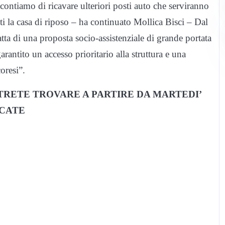
ntiamo di ricavare ulteriori posti auto che serviranno
ti la casa di riposo – ha continuato Mollica Bisci – Dal
tta di una proposta socio-assistenziale di grande portata
arantito un accesso prioritario alla struttura e una
oresi”.
OTRETE TROVARE A PARTIRE DA MARTEDI’
RCATE