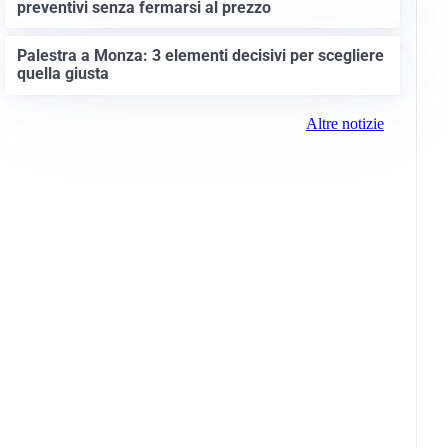
preventivi senza fermarsi al prezzo
Palestra a Monza: 3 elementi decisivi per scegliere
quella giusta
Altre notizie