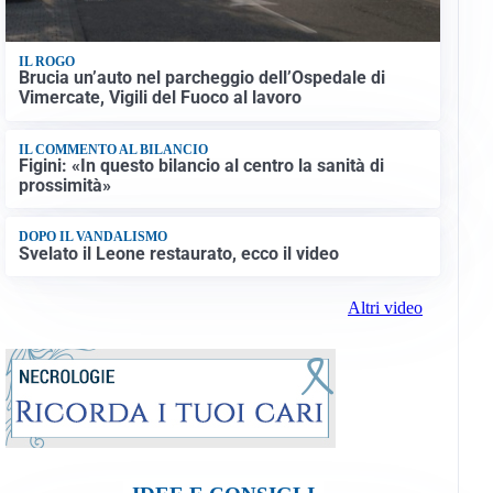
IL ROGO
Brucia un’auto nel parcheggio dell’Ospedale di
Vimercate, Vigili del Fuoco al lavoro
IL COMMENTO AL BILANCIO
Figini: «In questo bilancio al centro la sanità di
prossimità»
DOPO IL VANDALISMO
Svelato il Leone restaurato, ecco il video
Altri video