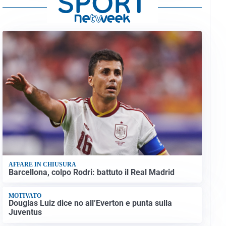
AFFARE IN CHIUSURA
Barcellona, colpo Rodri: battuto il Real Madrid
MOTIVATO
Douglas Luiz dice no all’Everton e punta sulla
Juventus