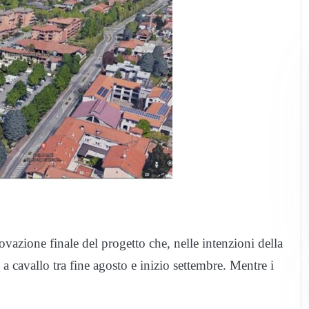
rovazione finale del progetto che, nelle intenzioni della
 a cavallo tra fine agosto e inizio settembre. Mentre i