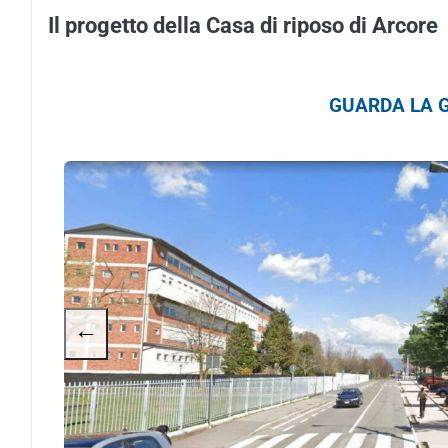
Il progetto della Casa di riposo di Arcore
GUARDA LA G
←