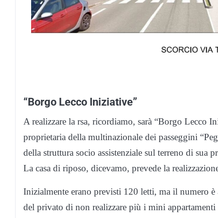
“Borgo Lecco Iniziative”
A realizzare la rsa, ricordiamo, sarà “Borgo Lecco In
proprietaria della multinazionale dei passeggini “Peg
della struttura socio assistenziale sul terreno di sua p
La casa di riposo, dicevamo, prevede la realizzazione
Inizialmente erano previsti 120 letti, ma il numero è
del privato di non realizzare più i mini appartamenti 