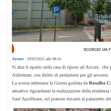
Arcore
· 29/05/2021 alle 08:16
Si alza il sipario sulla casa di riposo ad Arcore, che 
Alzheimer, con diritto di prelazione per gli arcoresi.
La scorsa settimana la Giunta guidata da
Rosalba C
attuativo riguardante la realizzazione della residenza s
Sant’Apollinare, sul pratone davanti al palazzetto d