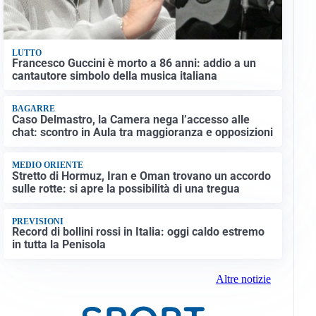
LUTTO
Francesco Guccini è morto a 86 anni: addio a un
cantautore simbolo della musica italiana
BAGARRE
Caso Delmastro, la Camera nega l’accesso alle
chat: scontro in Aula tra maggioranza e opposizioni
MEDIO ORIENTE
Stretto di Hormuz, Iran e Oman trovano un accordo
sulle rotte: si apre la possibilità di una tregua
PREVISIONI
Record di bollini rossi in Italia: oggi caldo estremo
in tutta la Penisola
Altre notizie