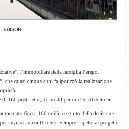
iziative”, l’immobiliare della famiglia Perego,
”, che quasi cinque anni fa ipotizzò la realizzazione
roprietà.
 di 160 posti letto, di cui 40 per nucleo Alzheimer.
 aumentato fino a 160 unità a seguito della decisione
per anziani autosufficienti. Sempre rispetto al progetto