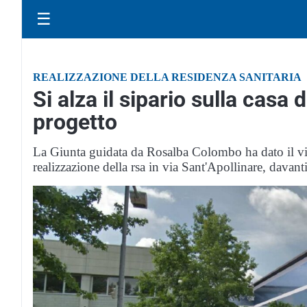
☰
REALIZZAZIONE DELLA RESIDENZA SANITARIA
Si alza il sipario sulla casa 
progetto
La Giunta guidata da Rosalba Colombo ha dato il via 
realizzazione della rsa in via Sant'Apollinare, davan