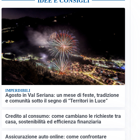
IDEE E CONSIGLI
IMPERDIBILI
Agosto in Val Seriana: un mese di feste, tradizione
e comunità sotto il segno di “Territori in Luce”
Credito al consumo: come cambiano le richieste tra
casa, sostenibilità ed efficienza finanziaria
Assicurazione auto online: come confrontare