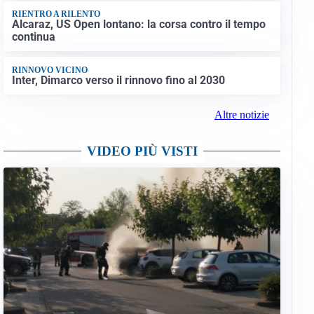
RIENTRO A RILENTO
Alcaraz, US Open lontano: la corsa contro il tempo
continua
RINNOVO VICINO
Inter, Dimarco verso il rinnovo fino al 2030
Altre notizie
VIDEO PIÙ VISTI