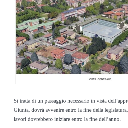
Si tratta di un passaggio necessario in vista dell’app
Giunta, dovrà avvenire entro la fine della legislatura,
lavori dovrebbero iniziare entro la fine dell’anno.