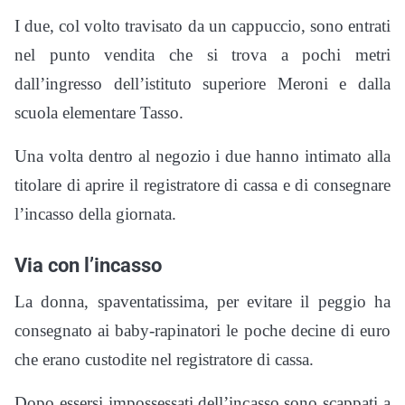
I due, col volto travisato da un cappuccio, sono entrati
nel punto vendita che si trova a pochi metri
dall’ingresso dell’istituto superiore Meroni e dalla
scuola elementare Tasso.
Una volta dentro al negozio i due hanno intimato alla
titolare di aprire il registratore di cassa e di consegnare
l’incasso della giornata.
Via con l’incasso
La donna, spaventatissima, per evitare il peggio ha
consegnato ai baby-rapinatori le poche decine di euro
che erano custodite nel registratore di cassa.
Dopo essersi impossessati dell’incasso sono scappati a