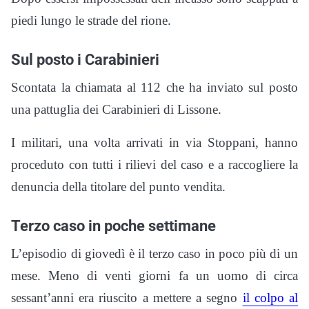
piedi lungo le strade del rione.
Sul posto i Carabinieri
Scontata la chiamata al 112 che ha inviato sul posto
una pattuglia dei Carabinieri di Lissone.
I militari, una volta arrivati in via Stoppani, hanno
proceduto con tutti i rilievi del caso e a raccogliere la
denuncia della titolare del punto vendita.
Terzo caso in poche settimane
L’episodio di giovedì è il terzo caso in poco più di un
mese. Meno di venti giorni fa un uomo di circa
sessant’anni era riuscito a mettere a segno
il colpo al