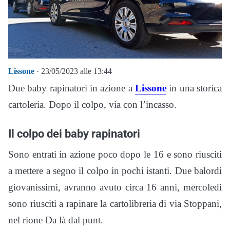
Lissone
· 23/05/2023 alle 13:44
Due baby rapinatori in azione a
Lissone
in una storica
cartoleria. Dopo il colpo, via con l’incasso.
Il colpo dei baby rapinatori
Sono entrati in azione poco dopo le 16 e sono riusciti
a mettere a segno il colpo in pochi istanti. Due balordi
giovanissimi, avranno avuto circa 16 anni, mercoledì
sono riusciti a rapinare la cartolibreria di via Stoppani,
nel rione Da là dal punt.