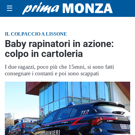
☰
IL COLPACCIO A LISSONE
Baby rapinatori in azione:
colpo in cartoleria
I due ragazzi, poco più che 15enni, si sono fatti
consegnare i contanti e poi sono scappati