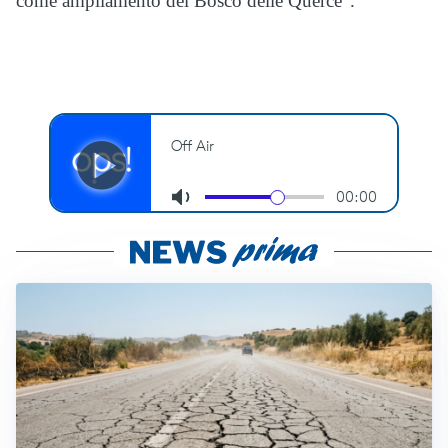
come ampliamento del Bosco delle Querce”.