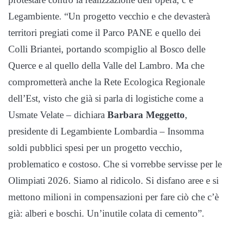
Legambiente. “Un progetto vecchio e che devasterà
territori pregiati come il Parco PANE e quello dei
Colli Briantei, portando scompiglio al Bosco delle
Querce e al quello della Valle del Lambro. Ma che
comprometterà anche la Rete Ecologica Regionale
dell’Est, visto che già si parla di logistiche come a
Usmate Velate – dichiara
Barbara Meggetto
,
presidente di Legambiente Lombardia – Insomma
soldi pubblici spesi per un progetto vecchio,
problematico e costoso. Che si vorrebbe servisse per le
Olimpiati 2026. Siamo al ridicolo. Si disfano aree e si
mettono milioni in compensazioni per fare ciò che c’è
già: alberi e boschi. Un’inutile colata di cemento”.