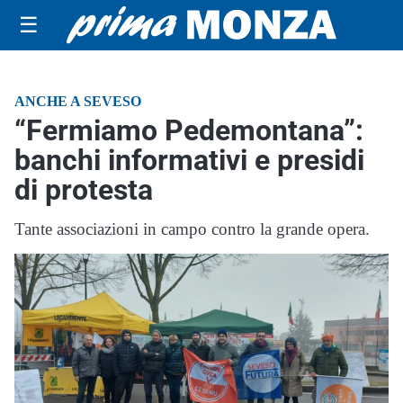
☰
ANCHE A SEVESO
“Fermiamo Pedemontana”:
banchi informativi e presidi
di protesta
Tante associazioni in campo contro la grande opera.