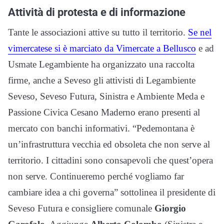
Attività di protesta e di informazione
Tante le associazioni attive su tutto il territorio.
Se nel
vimercatese si è marciato da Vimercate a Bellusco
e ad
Usmate Legambiente ha organizzato una raccolta
firme, anche a Seveso gli attivisti di Legambiente
Seveso, Seveso Futura, Sinistra e Ambiente Meda e
Passione Civica Cesano Maderno erano presenti al
mercato con banchi informativi. “Pedemontana è
un’infrastruttura vecchia ed obsoleta che non serve al
territorio. I cittadini sono consapevoli che quest’opera
non serve. Continueremo perché vogliamo far
cambiare idea a chi governa” sottolinea il presidente di
Seveso Futura e consigliere comunale
Giorgio