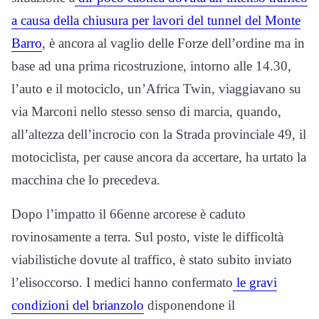
a causa della chiusura per lavori del tunnel del Monte
Barro
, è ancora al vaglio delle Forze dell’ordine ma in
base ad una prima ricostruzione, intorno alle 14.30,
l’auto e il motociclo, un’Africa Twin, viaggiavano su
via Marconi nello stesso senso di marcia, quando,
all’altezza dell’incrocio con la Strada provinciale 49, il
motociclista, per cause ancora da accertare, ha urtato la
macchina che lo precedeva.
Dopo l’impatto il 66enne arcorese è caduto
rovinosamente a terra. Sul posto, viste le difficoltà
viabilistiche dovute al traffico, è stato subito inviato
l’elisoccorso. I medici hanno confermato
le gravi
condizioni del brianzolo
disponendone il