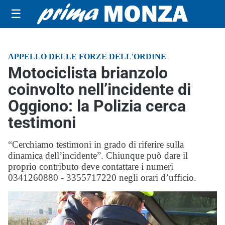
☰
APPELLO DELLE FORZE DELL'ORDINE
Motociclista brianzolo
coinvolto nell’incidente di
Oggiono: la Polizia cerca
testimoni
“Cerchiamo testimoni in grado di riferire sulla
dinamica dell’incidente”. Chiunque può dare il
proprio contributo deve contattare i numeri
0341260880 - 3355717220 negli orari d’ufficio.