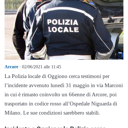
Arcore
· 02/06/2021 alle 11:45
La Polizia locale di Oggiono cerca testimoni per
l’incidente avvenuto lunedì 31 maggio in via Marconi
in cui è rimasto coinvolto un 66enne di Arcore, poi
trasportato in codice rosso all’Ospedale Niguarda di
Milano. Le sue condizioni sarebbero stabili.