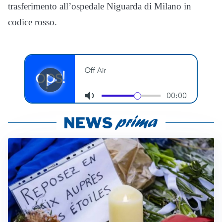
trasferimento all’ospedale Niguarda di Milano in
codice rosso.