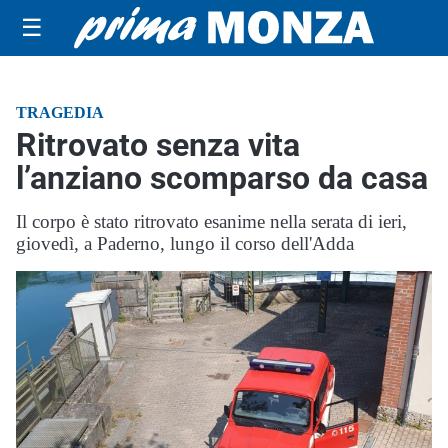
☰
TRAGEDIA
Ritrovato senza vita
l’anziano scomparso da casa
Il corpo è stato ritrovato esanime nella serata di ieri,
giovedì, a Paderno, lungo il corso dell'Adda