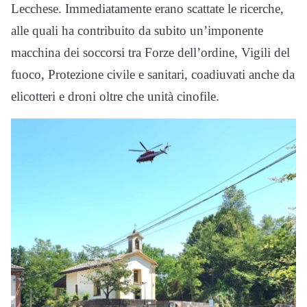
Lecchese. Immediatamente erano scattate le ricerche,
alle quali ha contribuito da subito un’imponente
macchina dei soccorsi tra Forze dell’ordine, Vigili del
fuoco, Protezione civile e sanitari, coadiuvati anche da
elicotteri e droni oltre che unità cinofile.