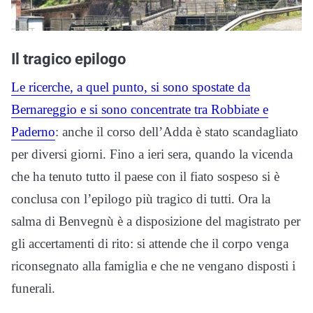
Il tragico epilogo
Le ricerche, a quel punto, si sono spostate da
Bernareggio e si sono concentrate tra Robbiate e
Paderno
: anche il corso dell’Adda è stato scandagliato
per diversi giorni. Fino a ieri sera, quando la vicenda
che ha tenuto tutto il paese con il fiato sospeso si è
conclusa con l’epilogo più tragico di tutti. Ora la
salma di Benvegnù è a disposizione del magistrato per
gli accertamenti di rito: si attende che il corpo venga
riconsegnato alla famiglia e che ne vengano disposti i
funerali.