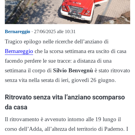
Bernareggio
· 27/06/2025 alle 10:31
Tragico epilogo nelle ricerche dell’anziano di
Bernareggio
che la scorsa settimana era uscito di casa
facendo perdere le sue tracce: a distanza di una
settimana il corpo di
Silvio Benvegnù
è stato ritrovato
senza vita nella serata di ieri, giovedì 26 giugno.
Ritrovato senza vita l’anziano scomparso
da casa
Il ritrovamento è avvenuto intorno alle 19 lungo il
corso dell’Adda, all’altezza del territorio di Paderno. I