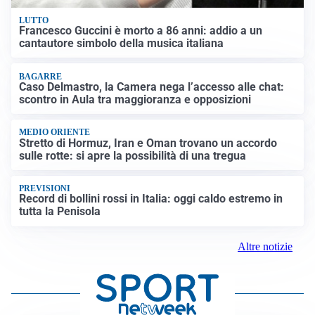
LUTTO
Francesco Guccini è morto a 86 anni: addio a un
cantautore simbolo della musica italiana
BAGARRE
Caso Delmastro, la Camera nega l’accesso alle chat:
scontro in Aula tra maggioranza e opposizioni
MEDIO ORIENTE
Stretto di Hormuz, Iran e Oman trovano un accordo
sulle rotte: si apre la possibilità di una tregua
PREVISIONI
Record di bollini rossi in Italia: oggi caldo estremo in
tutta la Penisola
Altre notizie