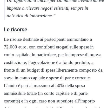
Un’opportunità anche per chi intende avviare nuove
imprese o rilevare negozi esistenti, sempre in
un’ottica di innovazione.”
Le risorse
Le risorse destinate ai partecipanti ammontano a
72.000 euro, con contributi erogati sulle spese in
conto capitale. In particolare, per le imprese di nuova
costituzione, l’agevolazione è a fondo perduto, a
fronte di un budget di spesa liberamente composto da
spese in conto capitale e spese di parte corrente.
L’aiuto è pari al massimo al 50% della spesa
ammissibile totale (in conto capitale e di parte
corrente) e in ogni caso non superiore all’importo