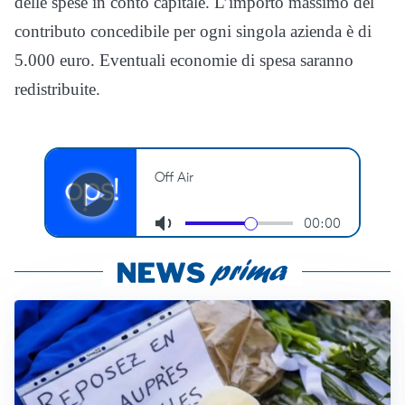
delle spese in conto capitale. L’importo massimo del
contributo concedibile per ogni singola azienda è di
5.000 euro. Eventuali economie di spesa saranno
redistribuite.