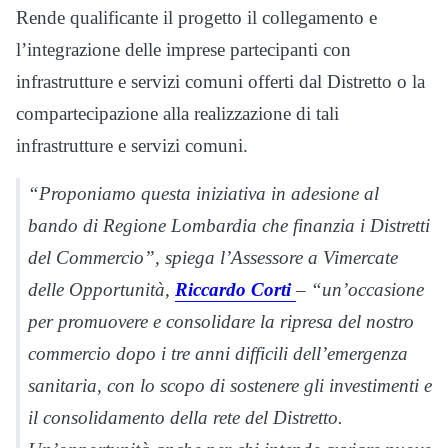
Rende qualificante il progetto il collegamento e
l’integrazione delle imprese partecipanti con
infrastrutture e servizi comuni offerti dal Distretto o la
compartecipazione alla realizzazione di tali
infrastrutture e servizi comuni.
“Proponiamo questa iniziativa in adesione al
bando di Regione Lombardia che finanzia i Distretti
del Commercio”, spiega l’Assessore a Vimercate
delle Opportunità,
Riccardo Corti
– “un’occasione
per promuovere e consolidare la ripresa del nostro
commercio dopo i tre anni difficili dell’emergenza
sanitaria, con lo scopo di sostenere gli investimenti e
il consolidamento della rete del Distretto.