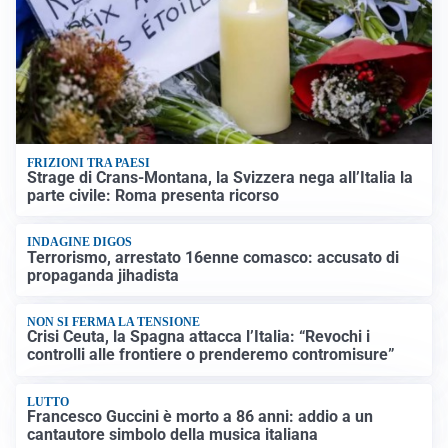
FRIZIONI TRA PAESI
Strage di Crans-Montana, la Svizzera nega all’Italia la
parte civile: Roma presenta ricorso
INDAGINE DIGOS
Terrorismo, arrestato 16enne comasco: accusato di
propaganda jihadista
NON SI FERMA LA TENSIONE
Crisi Ceuta, la Spagna attacca l’Italia: “Revochi i
controlli alle frontiere o prenderemo contromisure”
LUTTO
Francesco Guccini è morto a 86 anni: addio a un
cantautore simbolo della musica italiana