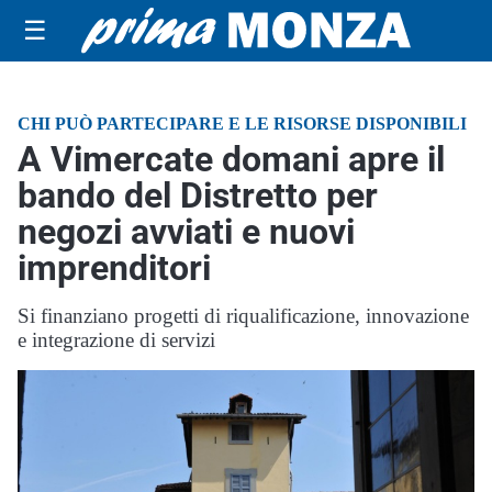
☰
CHI PUÒ PARTECIPARE E LE RISORSE DISPONIBILI
A Vimercate domani apre il
bando del Distretto per
negozi avviati e nuovi
imprenditori
Si finanziano progetti di riqualificazione, innovazione
e integrazione di servizi