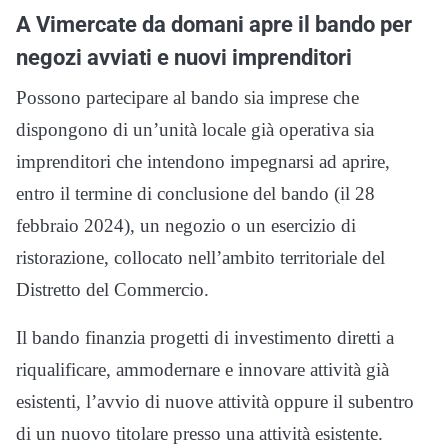
A Vimercate da domani apre il bando per
negozi avviati e nuovi imprenditori
Possono partecipare al bando sia imprese che
dispongono di un’unità locale già operativa sia
imprenditori che intendono impegnarsi ad aprire,
entro il termine di conclusione del bando (il 28
febbraio 2024), un negozio o un esercizio di
ristorazione, collocato nell’ambito territoriale del
Distretto del Commercio.
Il bando finanzia progetti di investimento diretti a
riqualificare, ammodernare e innovare attività già
esistenti, l’avvio di nuove attività oppure il subentro
di un nuovo titolare presso una attività esistente.