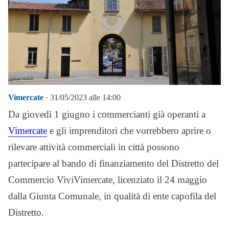
Vimercate
· 31/05/2023 alle 14:00
Da giovedì 1 giugno i commercianti già operanti a
Vimercate
e gli imprenditori che vorrebbero aprire o
rilevare attività commerciali in città possono
partecipare al bando di finanziamento del Distretto del
Commercio ViviVimercate, licenziato il 24 maggio
dalla Giunta Comunale, in qualità di ente capofila del
Distretto.