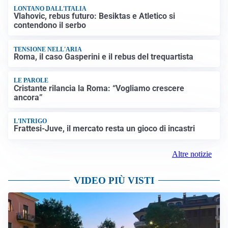
LONTANO DALL'ITALIA
Vlahovic, rebus futuro: Besiktas e Atletico si
contendono il serbo
TENSIONE NELL'ARIA
Roma, il caso Gasperini e il rebus del trequartista
LE PAROLE
Cristante rilancia la Roma: “Vogliamo crescere
ancora”
L'INTRIGO
Frattesi-Juve, il mercato resta un gioco di incastri
Altre notizie
VIDEO PIÙ VISTI