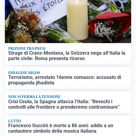
FRIZIONI TRA PAESI
Strage di Crans-Montana, la Svizzera nega all’Italia la
parte civile: Roma presenta ricorso
INDAGINE DIGOS
Terrorismo, arrestato 16enne comasco: accusato di
propaganda jihadista
NON SI FERMA LA TENSIONE
Crisi Ceuta, la Spagna attacca l’Italia: “Revochi i
controlli alle frontiere o prenderemo contromisure”
LUTTO
Francesco Guccini è morto a 86 anni: addio a un
cantautore simbolo della musica italiana