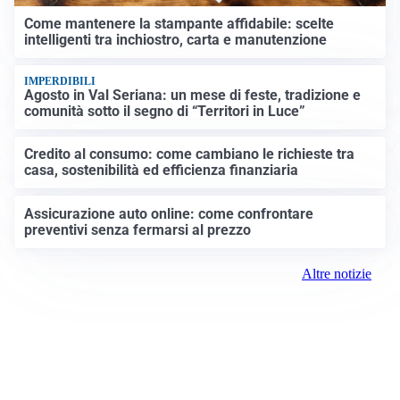
Come mantenere la stampante affidabile: scelte
intelligenti tra inchiostro, carta e manutenzione
IMPERDIBILI
Agosto in Val Seriana: un mese di feste, tradizione e
comunità sotto il segno di “Territori in Luce”
Credito al consumo: come cambiano le richieste tra
casa, sostenibilità ed efficienza finanziaria
Assicurazione auto online: come confrontare
preventivi senza fermarsi al prezzo
Altre notizie