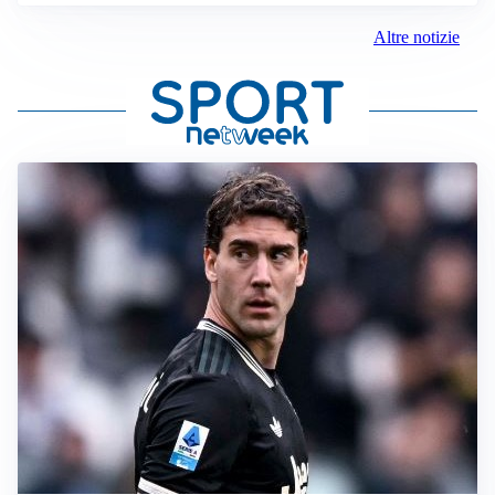
Altre notizie