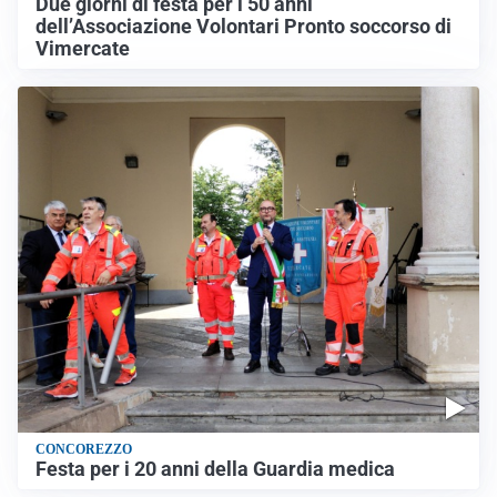
Due giorni di festa per i 50 anni
dell’Associazione Volontari Pronto soccorso di
Vimercate
CONCOREZZO
Festa per i 20 anni della Guardia medica