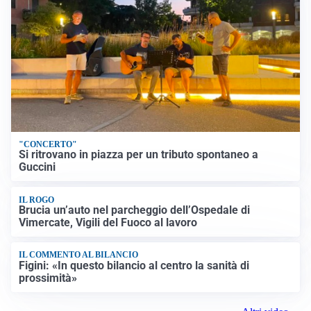
"CONCERTO"
Si ritrovano in piazza per un tributo spontaneo a
Guccini
IL ROGO
Brucia un’auto nel parcheggio dell’Ospedale di
Vimercate, Vigili del Fuoco al lavoro
IL COMMENTO AL BILANCIO
Figini: «In questo bilancio al centro la sanità di
prossimità»