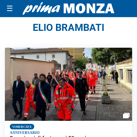
☰
ELIO BRAMBATI
VIMERCATE
ANNIVERSARIO