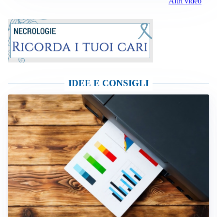
Altri video
IDEE E CONSIGLI