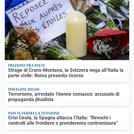
FRIZIONI TRA PAESI
Strage di Crans-Montana, la Svizzera nega all’Italia la
parte civile: Roma presenta ricorso
INDAGINE DIGOS
Terrorismo, arrestato 16enne comasco: accusato di
propaganda jihadista
NON SI FERMA LA TENSIONE
Crisi Ceuta, la Spagna attacca l’Italia: “Revochi i
controlli alle frontiere o prenderemo contromisure”