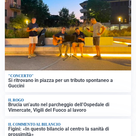
"CONCERTO"
Si ritrovano in piazza per un tributo spontaneo a
Guccini
IL ROGO
Brucia un’auto nel parcheggio dell’Ospedale di
Vimercate, Vigili del Fuoco al lavoro
IL COMMENTO AL BILANCIO
Figini: «In questo bilancio al centro la sanità di
prossimità»