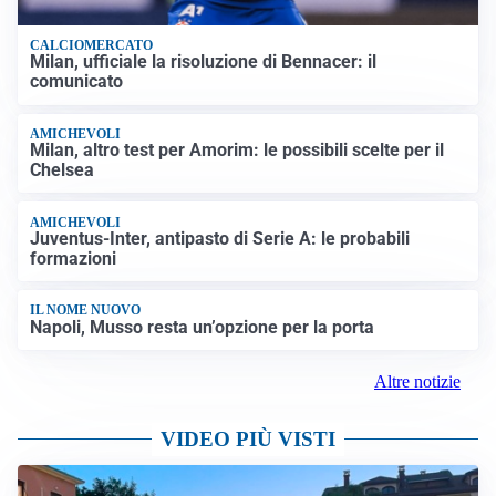
CALCIOMERCATO
Milan, ufficiale la risoluzione di Bennacer: il
comunicato
AMICHEVOLI
Milan, altro test per Amorim: le possibili scelte per il
Chelsea
AMICHEVOLI
Juventus-Inter, antipasto di Serie A: le probabili
formazioni
IL NOME NUOVO
Napoli, Musso resta un’opzione per la porta
Altre notizie
VIDEO PIÙ VISTI