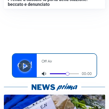
beccato e denunciato