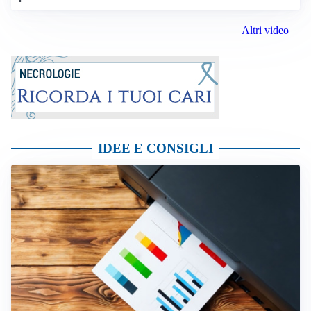
Altri video
IDEE E CONSIGLI