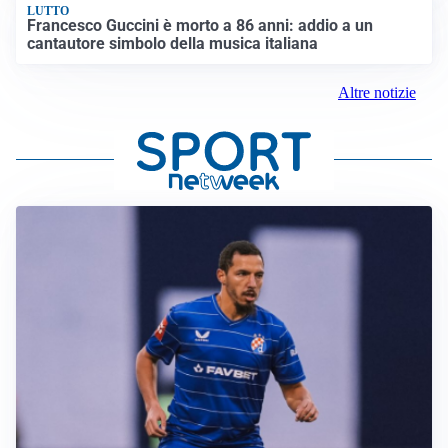
LUTTO
Francesco Guccini è morto a 86 anni: addio a un
cantautore simbolo della musica italiana
Altre notizie