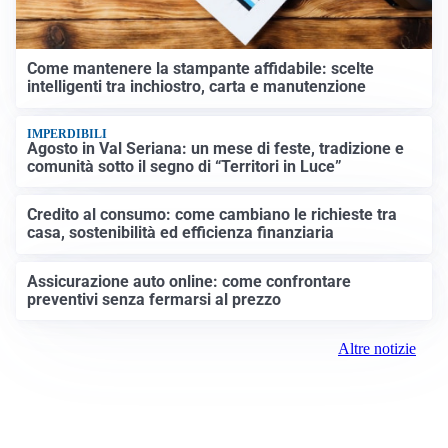
Come mantenere la stampante affidabile: scelte
intelligenti tra inchiostro, carta e manutenzione
IMPERDIBILI
Agosto in Val Seriana: un mese di feste, tradizione e
comunità sotto il segno di “Territori in Luce”
Credito al consumo: come cambiano le richieste tra
casa, sostenibilità ed efficienza finanziaria
Assicurazione auto online: come confrontare
preventivi senza fermarsi al prezzo
Altre notizie