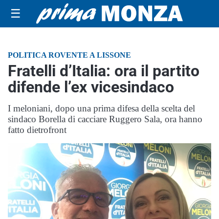
☰
POLITICA ROVENTE A LISSONE
Fratelli d’Italia: ora il partito
difende l’ex vicesindaco
I meloniani, dopo una prima difesa della scelta del
sindaco Borella di cacciare Ruggero Sala, ora hanno
fatto dietrofront