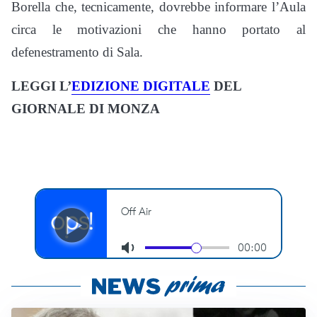
Borella che, tecnicamente, dovrebbe informare l’Aula
circa le motivazioni che hanno portato al
defenestramento di Sala.
LEGGI L’
EDIZIONE DIGITALE
DEL
GIORNALE DI MONZA