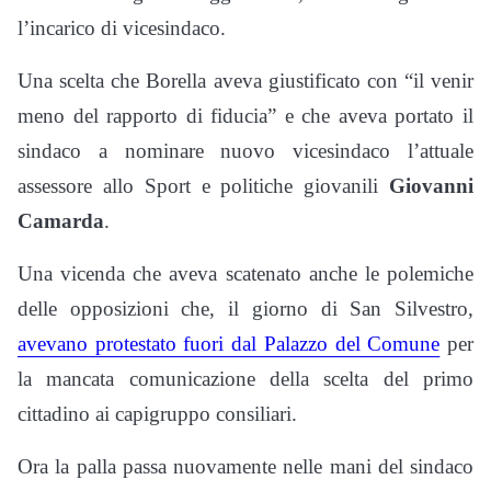
l’incarico di vicesindaco.
Una scelta che Borella aveva giustificato con “il venir
meno del rapporto di fiducia” e che aveva portato il
sindaco a nominare nuovo vicesindaco l’attuale
assessore allo Sport e politiche giovanili
Giovanni
Camarda
.
Una vicenda che aveva scatenato anche le polemiche
delle opposizioni che, il giorno di San Silvestro,
avevano protestato fuori dal Palazzo del Comune
per
la mancata comunicazione della scelta del primo
cittadino ai capigruppo consiliari.
Ora la palla passa nuovamente nelle mani del sindaco