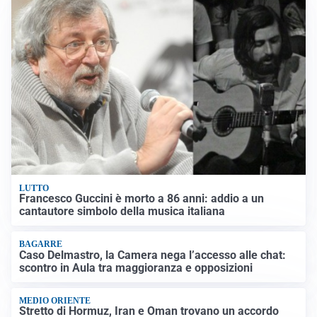
LUTTO
Francesco Guccini è morto a 86 anni: addio a un
cantautore simbolo della musica italiana
BAGARRE
Caso Delmastro, la Camera nega l’accesso alle chat:
scontro in Aula tra maggioranza e opposizioni
MEDIO ORIENTE
Stretto di Hormuz, Iran e Oman trovano un accordo