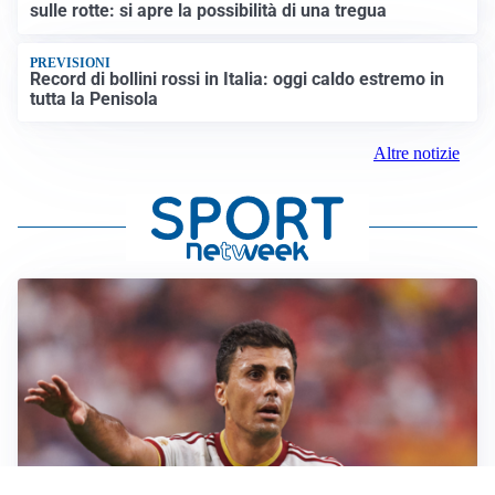
sulle rotte: si apre la possibilità di una tregua
PREVISIONI
Record di bollini rossi in Italia: oggi caldo estremo in
tutta la Penisola
Altre notizie