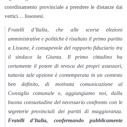
coordinamento provinciale a prendere le distanze dai
vertici… lissonesi.
Fratelli d’Italia, che alle scorse elezioni
amministrative e politiche è risultato il primo partito
a Lissone, è consapevole del rapporto fiduciario tra
il sindaco la Giunta. Il primo cittadino ha
certamente il potere di revoca dei propri assessori,
tuttavia tale opzione è contemperata in un contesto
ben definito, di motivata comunicazione al
Consiglio comunale e, aggiungiamo noi, dalla
buona consuetudine del necessario confronto con le
segreterie provinciali dei partiti di maggioranza.
Fratelli d’Italia, confermando pubblicamente