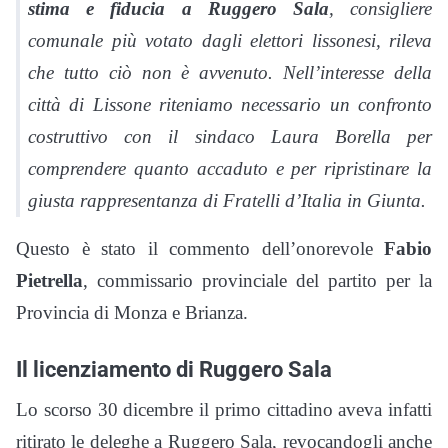
stima e fiducia a Ruggero Sala
, consigliere
comunale più votato dagli elettori lissonesi, rileva
che tutto ciò non è avvenuto. Nell’interesse della
città di Lissone riteniamo necessario un confronto
costruttivo con il sindaco Laura Borella per
comprendere quanto accaduto e per ripristinare la
giusta rappresentanza di Fratelli d’Italia in Giunta.
Questo è stato il commento dell’onorevole
Fabio
Pietrella
, commissario provinciale del partito per la
Provincia di Monza e Brianza.
Il licenziamento di Ruggero Sala
Lo scorso 30 dicembre il primo cittadino aveva infatti
ritirato le deleghe a Ruggero Sala, revocandogli anche