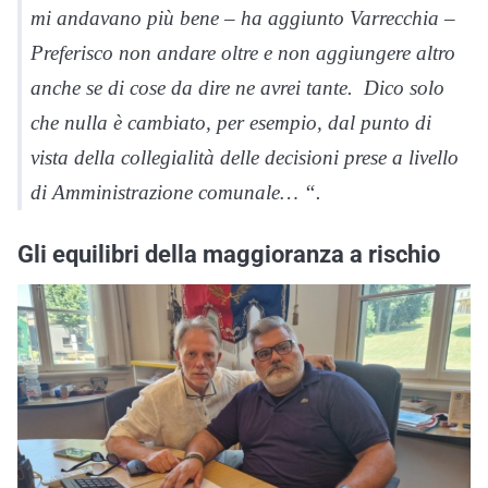
mi andavano più bene – ha aggiunto Varrecchia –
Preferisco non andare oltre e non aggiungere altro
anche se di cose da dire ne avrei tante. Dico solo
che nulla è cambiato, per esempio, dal punto di
vista della collegialità delle decisioni prese a livello
di Amministrazione comunale… “.
Gli equilibri della maggioranza a rischio