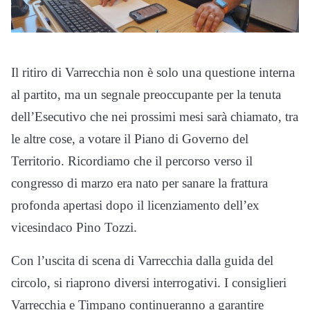
Il ritiro di Varrecchia non è solo una questione interna
al partito, ma un segnale preoccupante per la tenuta
dell’Esecutivo che nei prossimi mesi sarà chiamato, tra
le altre cose, a votare il Piano di Governo del
Territorio. Ricordiamo che il percorso verso il
congresso di marzo era nato per sanare la frattura
profonda apertasi dopo il licenziamento dell’ex
vicesindaco Pino Tozzi.
Con l’uscita di scena di Varrecchia dalla guida del
circolo, si riaprono diversi interrogativi. I consiglieri
Varrecchia e Timpano continueranno a garantire