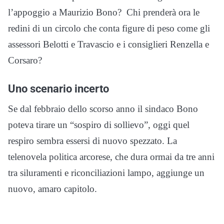
l’appoggio a Maurizio Bono? Chi prenderà ora le
redini di un circolo che conta figure di peso come gli
assessori Belotti e Travascio e i consiglieri Renzella e
Corsaro?
Uno scenario incerto
Se dal febbraio dello scorso anno il sindaco Bono
poteva tirare un “sospiro di sollievo”, oggi quel
respiro sembra essersi di nuovo spezzato. La
telenovela politica arcorese, che dura ormai da tre anni
tra siluramenti e riconciliazioni lampo, aggiunge un
nuovo, amaro capitolo.