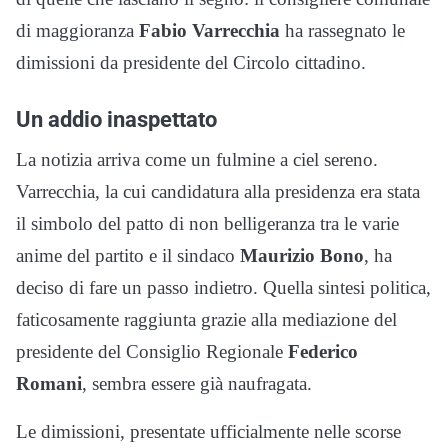
di maggioranza
Fabio Varrecchia
ha rassegnato le
dimissioni da presidente del Circolo cittadino.
Un addio inaspettato
La notizia arriva come un fulmine a ciel sereno.
Varrecchia, la cui candidatura alla presidenza era stata
il simbolo del patto di non belligeranza tra le varie
anime del partito e il sindaco
Maurizio Bono
, ha
deciso di fare un passo indietro. Quella sintesi politica,
faticosamente raggiunta grazie alla mediazione del
presidente del Consiglio Regionale
Federico
Romani
, sembra essere già naufragata.
Le dimissioni, presentate ufficialmente nelle scorse