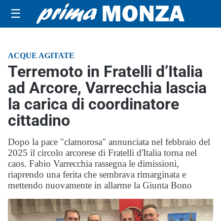
☰
ACQUE AGITATE
Terremoto in Fratelli d’Italia
ad Arcore, Varrecchia lascia
la carica di coordinatore
cittadino
Dopo la pace "clamorosa" annunciata nel febbraio del
2025 il circolo arcorese di Fratelli d'Italia torna nel
caos. Fabio Varrecchia rassegna le dimissioni,
riaprendo una ferita che sembrava rimarginata e
mettendo nuovamente in allarme la Giunta Bono