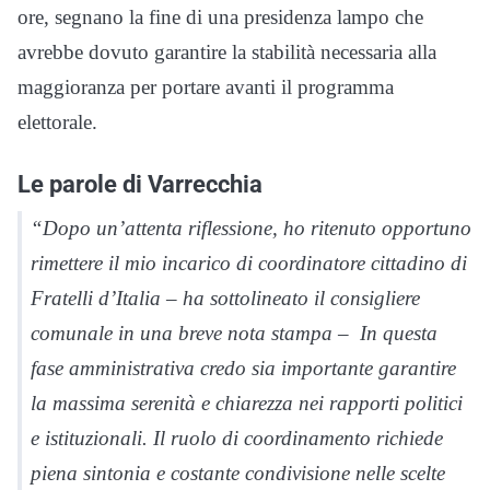
ore, segnano la fine di una presidenza lampo che
avrebbe dovuto garantire la stabilità necessaria alla
maggioranza per portare avanti il programma
elettorale.
Le parole di Varrecchia
“Dopo un’attenta riflessione, ho ritenuto opportuno
rimettere il mio incarico di coordinatore cittadino di
Fratelli d’Italia – ha sottolineato il consigliere
comunale in una breve nota stampa – In questa
fase amministrativa credo sia importante garantire
la massima serenità e chiarezza nei rapporti politici
e istituzionali. Il ruolo di coordinamento richiede
piena sintonia e costante condivisione nelle scelte