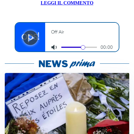
LEGGI IL COMMENTO