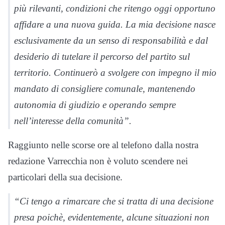
più rilevanti, condizioni che ritengo oggi opportuno
affidare a una nuova guida. La mia decisione nasce
esclusivamente da un senso di responsabilità e dal
desiderio di tutelare il percorso del partito sul
territorio. Continuerò a svolgere con impegno il mio
mandato di consigliere comunale, mantenendo
autonomia di giudizio e operando sempre
nell’interesse della comunità”.
Raggiunto nelle scorse ore al telefono dalla nostra
redazione Varrecchia non è voluto scendere nei
particolari della sua decisione.
“Ci tengo a rimarcare che si tratta di una decisione
presa poichè, evidentemente, alcune situazioni non