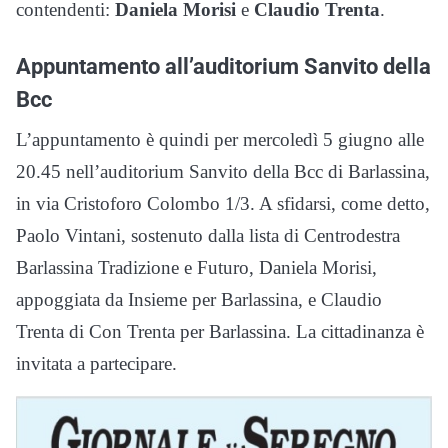
contendenti:
Daniela Morisi
e
Claudio Trenta
.
Appuntamento all’auditorium Sanvito della
Bcc
L’appuntamento è quindi per mercoledì 5 giugno alle
20.45 nell’auditorium Sanvito della Bcc di Barlassina,
in via Cristoforo Colombo 1/3. A sfidarsi, come detto,
Paolo Vintani, sostenuto dalla lista di Centrodestra
Barlassina Tradizione e Futuro, Daniela Morisi,
appoggiata da Insieme per Barlassina, e Claudio
Trenta di Con Trenta per Barlassina. La cittadinanza è
invitata a partecipare.