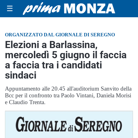
☰
ORGANIZZATO DAL GIORNALE DI SEREGNO
Elezioni a Barlassina,
mercoledì 5 giugno il faccia
a faccia tra i candidati
sindaci
Appuntamento alle 20.45 all'auditorium Sanvito della
Bcc per il confronto tra Paolo Vintani, Daniela Morisi
e Claudio Trenta.