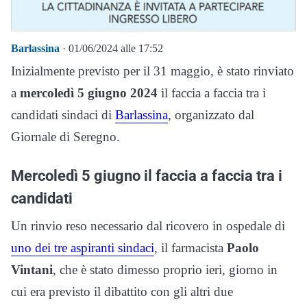
Barlassina
· 01/06/2024 alle 17:52
Inizialmente previsto per il 31 maggio, è stato rinviato
a
mercoledì 5 giugno 2024
il faccia a faccia tra i
candidati sindaci di
Barlassina
, organizzato dal
Giornale di Seregno.
Mercoledì 5 giugno il faccia a faccia tra i
candidati
Un rinvio reso necessario dal ricovero in ospedale di
uno dei tre aspiranti sindaci
, il farmacista
Paolo
Vintani
, che è stato dimesso proprio ieri, giorno in
cui era previsto il dibattito con gli altri due