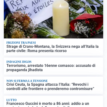
FRIZIONI TRA PAESI
Strage di Crans-Montana, la Svizzera nega all’Italia la
parte civile: Roma presenta ricorso
INDAGINE DIGOS
Terrorismo, arrestato 16enne comasco: accusato di
propaganda jihadista
NON SI FERMA LA TENSIONE
Crisi Ceuta, la Spagna attacca l’Italia: “Revochi i
controlli alle frontiere o prenderemo contromisure”
LUTTO
Francesco Guccini è morto a 86 anni: addio a un