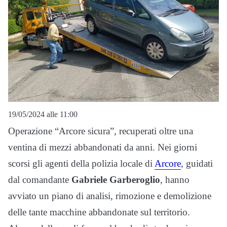
19/05/2024 alle 11:00
Operazione “Arcore sicura”, recuperati oltre una
ventina di mezzi abbandonati da anni. Nei giorni
scorsi gli agenti della polizia locale di
Arcore
, guidati
dal comandante
Gabriele Garberoglio
, hanno
avviato un piano di analisi, rimozione e demolizione
delle tante macchine abbandonate sul territorio.