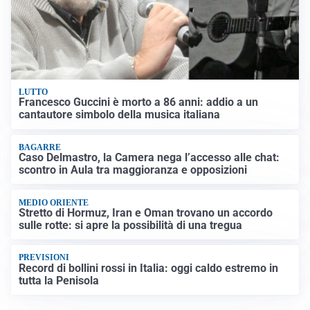
LUTTO
Francesco Guccini è morto a 86 anni: addio a un
cantautore simbolo della musica italiana
BAGARRE
Caso Delmastro, la Camera nega l’accesso alle chat:
scontro in Aula tra maggioranza e opposizioni
MEDIO ORIENTE
Stretto di Hormuz, Iran e Oman trovano un accordo
sulle rotte: si apre la possibilità di una tregua
PREVISIONI
Record di bollini rossi in Italia: oggi caldo estremo in
tutta la Penisola