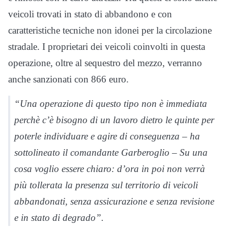
veicoli trovati in stato di abbandono e con
caratteristiche tecniche non idonei per la circolazione
stradale. I proprietari dei veicoli coinvolti in questa
operazione, oltre al sequestro del mezzo, verranno
anche sanzionati con 866 euro.
“Una operazione di questo tipo non è immediata
perchè c’è bisogno di un lavoro dietro le quinte per
poterle individuare e agire di conseguenza – ha
sottolineato il comandante Garberoglio – Su una
cosa voglio essere chiaro: d’ora in poi non verrà
più tollerata la presenza sul territorio di veicoli
abbandonati, senza assicurazione e senza revisione
e in stato di degrado”.