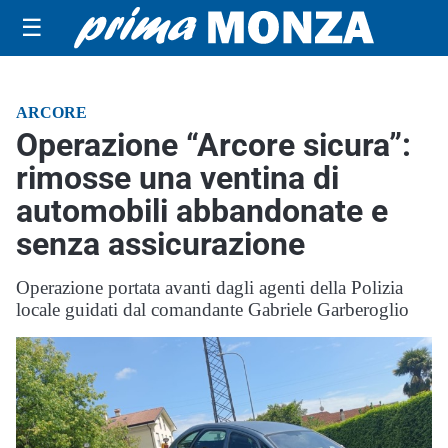
☰
ARCORE
Operazione “Arcore sicura”:
rimosse una ventina di
automobili abbandonate e
senza assicurazione
Operazione portata avanti dagli agenti della Polizia
locale guidati dal comandante Gabriele Garberoglio