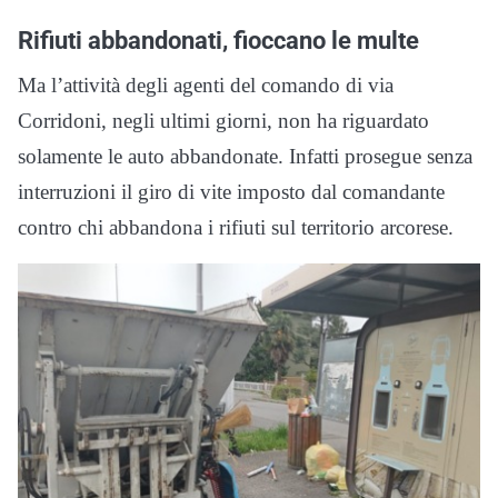
Rifiuti abbandonati, fioccano le multe
Ma l’attività degli agenti del comando di via
Corridoni, negli ultimi giorni, non ha riguardato
solamente le auto abbandonate. Infatti prosegue senza
interruzioni il giro di vite imposto dal comandante
contro chi abbandona i rifiuti sul territorio arcorese.