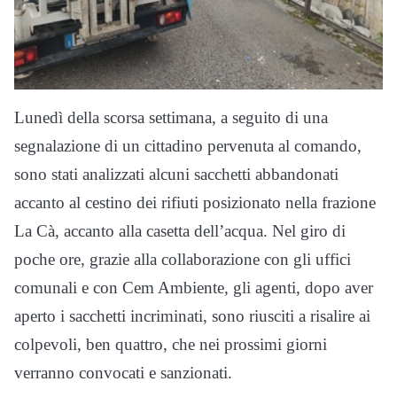
Lunedì della scorsa settimana, a seguito di una
segnalazione di un cittadino pervenuta al comando,
sono stati analizzati alcuni sacchetti abbandonati
accanto al cestino dei rifiuti posizionato nella frazione
La Cà, accanto alla casetta dell’acqua. Nel giro di
poche ore, grazie alla collaborazione con gli uffici
comunali e con Cem Ambiente, gli agenti, dopo aver
aperto i sacchetti incriminati, sono riusciti a risalire ai
colpevoli, ben quattro, che nei prossimi giorni
verranno convocati e sanzionati.