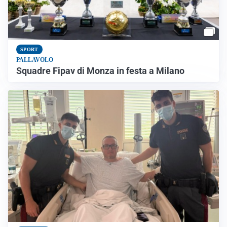
SPORT
PALLAVOLO
Squadre Fipav di Monza in festa a Milano