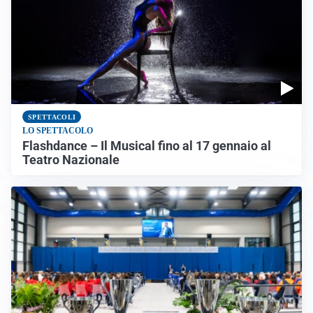
SPETTACOLI
LO SPETTACOLO
Flashdance – Il Musical fino al 17 gennaio al
Teatro Nazionale