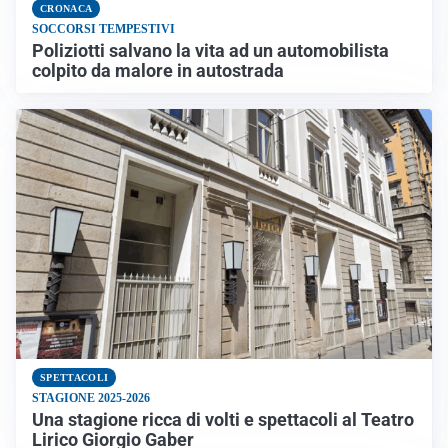
CRONACA
SOCCORSI TEMPESTIVI
Poliziotti salvano la vita ad un automobilista
colpito da malore in autostrada
SPETTACOLI
STAGIONE 2025-2026
Una stagione ricca di volti e spettacoli al Teatro
Lirico Giorgio Gaber