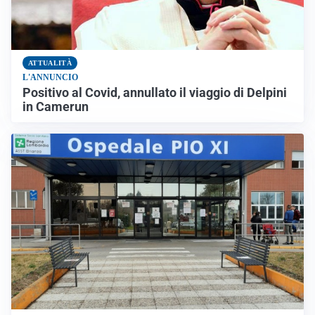
ATTUALITÀ
L'ANNUNCIO
Positivo al Covid, annullato il viaggio di Delpini
in Camerun