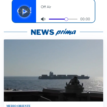
MEDIO ORIENTE