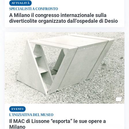
ATTUALITÀ
SPECIALISTI A CONFRONTO
A Milano il congresso internazionale sulla
diverticolite organizzato dall’ospedale di Desio
EVENTI
L'INIZIATIVA DEL MUSEO
Il MAC di Lissone “esporta” le sue opere a
Milano