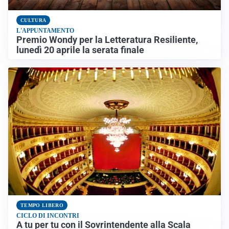
CULTURA
L'APPUNTAMENTO
Premio Wondy per la Letteratura Resiliente,
lunedì 20 aprile la serata finale
TEMPO LIBERO
CICLO DI INCONTRI
A tu per tu con il Sovrintendente alla Scala