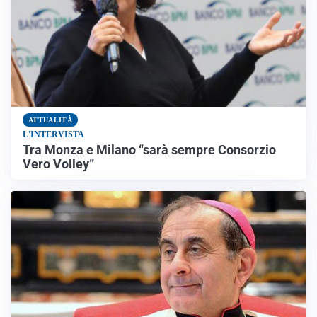
ATTUALITÀ
L'INTERVISTA
Tra Monza e Milano “sarà sempre Consorzio
Vero Volley”