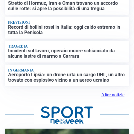
Stretto di Hormuz, Iran e Oman trovano un accordo
sulle rotte: si apre la possibilità di una tregua
PREVISIONI
Record di bollini rossi in Italia: oggi caldo estremo in
tutta la Penisola
TRAGEDIA
Incidenti sul lavoro, operaio muore schiacciato da
alcune lastre di marmo a Carrara
IN GERMANIA
Aeroporto Lipsia: un drone urta un cargo DHL, un altro
trovato con esplosivo vicino a un aereo ucraino
Altre notizie