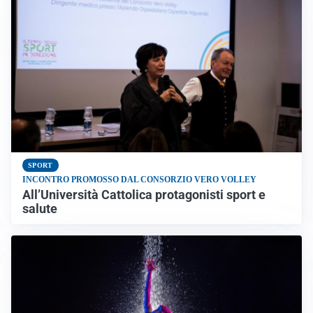
SPORT
INCONTRO PROMOSSO DAL CONSORZIO VERO VOLLEY
All’Università Cattolica protagonisti sport e
salute