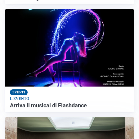
EVENTI
L'EVENTO
Arriva il musical di Flashdance