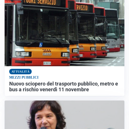
ATTUALITÀ
MEZZI PUBBLICI
Nuovo sciopero del trasporto pubblico, metro e
bus a rischio venerdì 11 novembre