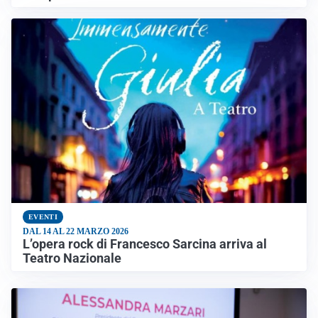
EVENTI
DAL 14 AL 22 MARZO 2026
L’opera rock di Francesco Sarcina arriva al
Teatro Nazionale