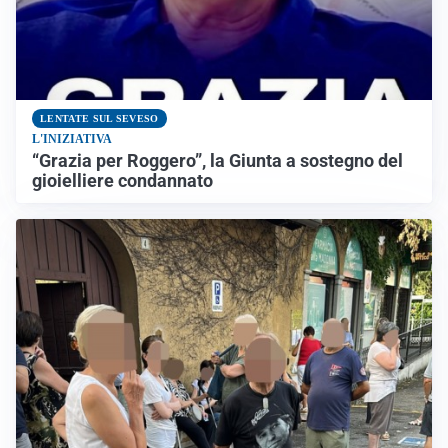
LENTATE SUL SEVESO
L'INIZIATIVA
“Grazia per Roggero”, la Giunta a sostegno del
gioielliere condannato