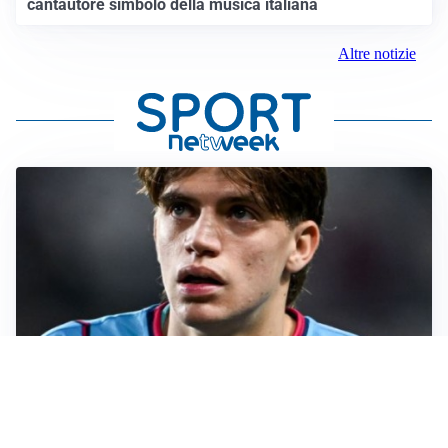
cantautore simbolo della musica italiana
Altre notizie
PREMIER LEAGUE