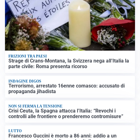
FRIZIONI TRA PAESI
Strage di Crans-Montana, la Svizzera nega all’Italia la
parte civile: Roma presenta ricorso
INDAGINE DIGOS
Terrorismo, arrestato 16enne comasco: accusato di
propaganda jihadista
NON SI FERMA LA TENSIONE
Crisi Ceuta, la Spagna attacca l’Italia: “Revochi i
controlli alle frontiere o prenderemo contromisure”
LUTTO
Francesco Guccini è morto a 86 anni: addio a un