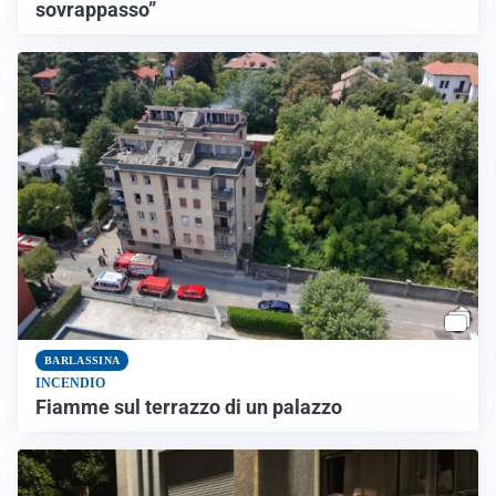
sovrappasso”
BARLASSINA
INCENDIO
Fiamme sul terrazzo di un palazzo