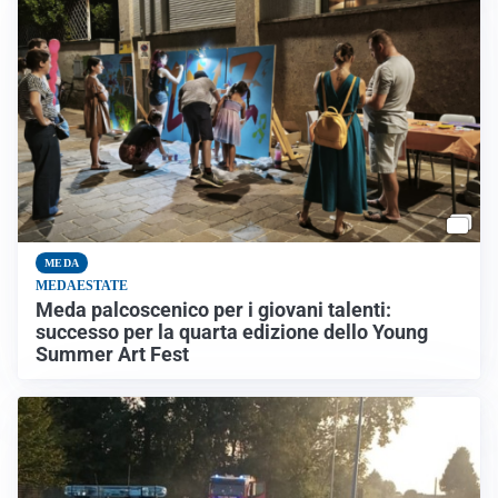
MEDA
MEDAESTATE
Meda palcoscenico per i giovani talenti:
successo per la quarta edizione dello Young
Summer Art Fest