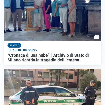
SEVESO
DISASTRO DIOSSINA
“Cronaca di una nube”, l’Archivio di Stato di
Milano ricorda la tragedia dell’Icmesa