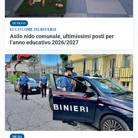
SEVESO
ECCO COME ISCRIVERSI
Asilo nido comunale, ultimissimi posti per
l’anno educativo 2026/2027
MEDA