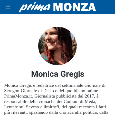
☰
Monica Gregis
Monica Gregis è redattrice del settimanale Giornale di
Seregno-Giornale di Desio e del quotidiano online
PrimaMonza.it. Giornalista pubblicista dal 2017, è
responsabile delle cronache dei Comuni di Meda,
Lentate sul Seveso e limitrofi, dei quali racconta i fatti
più rilevanti, spaziando dalla cronaca alla politica, dalla