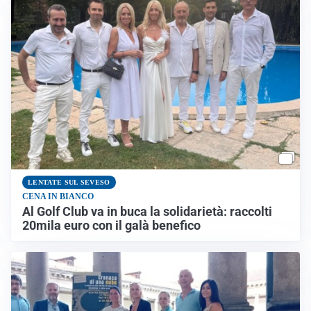
LENTATE SUL SEVESO
CENA IN BIANCO
Al Golf Club va in buca la solidarietà: raccolti
20mila euro con il galà benefico