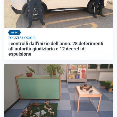
MEDA
POLIZIA LOCALE
I controlli dall’inizio dell’anno: 28 deferimenti
all’autorità giudiziaria e 12 decreti di
espulsione