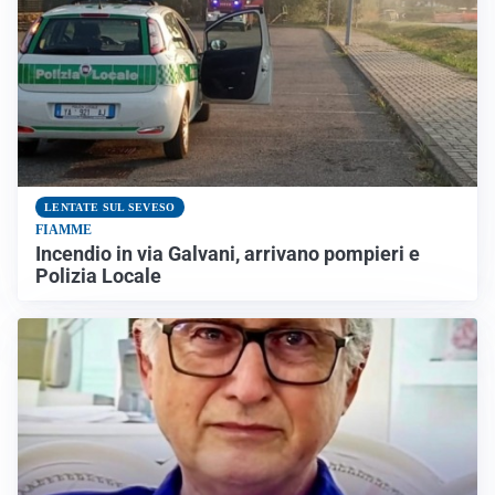
LENTATE SUL SEVESO
FIAMME
Incendio in via Galvani, arrivano pompieri e
Polizia Locale