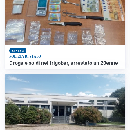
SEVESO
POLIZIA DI STATO
Droga e soldi nel frigobar, arrestato un 20enne