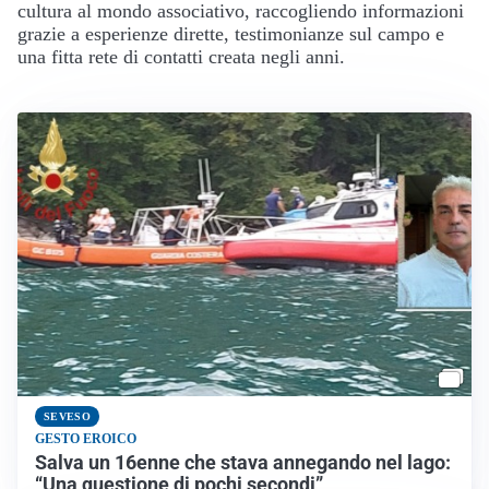
cultura al mondo associativo, raccogliendo informazioni
grazie a esperienze dirette, testimonianze sul campo e
una fitta rete di contatti creata negli anni.
SEVESO
GESTO EROICO
Salva un 16enne che stava annegando nel lago:
“Una questione di pochi secondi”