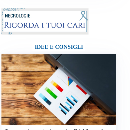
IDEE E CONSIGLI