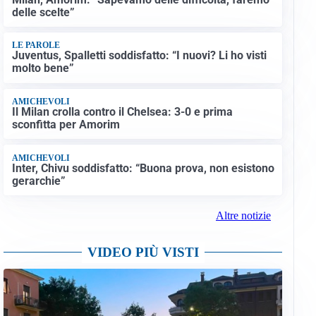
delle scelte”
LE PAROLE
Juventus, Spalletti soddisfatto: “I nuovi? Li ho visti
molto bene”
AMICHEVOLI
Il Milan crolla contro il Chelsea: 3-0 e prima
sconfitta per Amorim
AMICHEVOLI
Inter, Chivu soddisfatto: “Buona prova, non esistono
gerarchie”
Altre notizie
VIDEO PIÙ VISTI