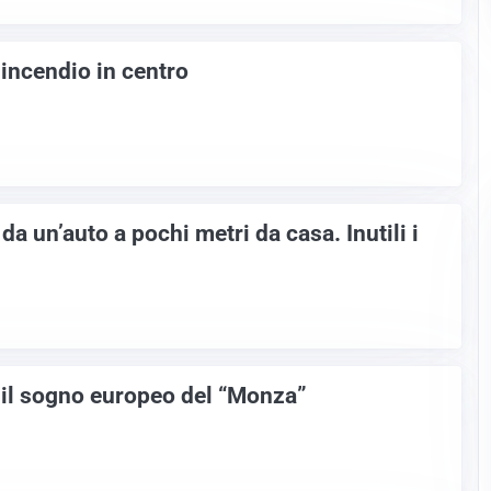
’incendio in centro
da un’auto a pochi metri da casa. Inutili i
 il sogno europeo del “Monza”