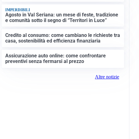
IMPERDIBILI
Agosto in Val Seriana: un mese di feste, tradizione
e comunità sotto il segno di “Territori in Luce”
Credito al consumo: come cambiano le richieste tra
casa, sostenibilità ed efficienza finanziaria
Assicurazione auto online: come confrontare
preventivi senza fermarsi al prezzo
Altre notizie