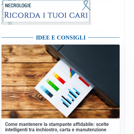
IDEE E CONSIGLI
Come mantenere la stampante affidabile: scelte
intelligenti tra inchiostro, carta e manutenzione