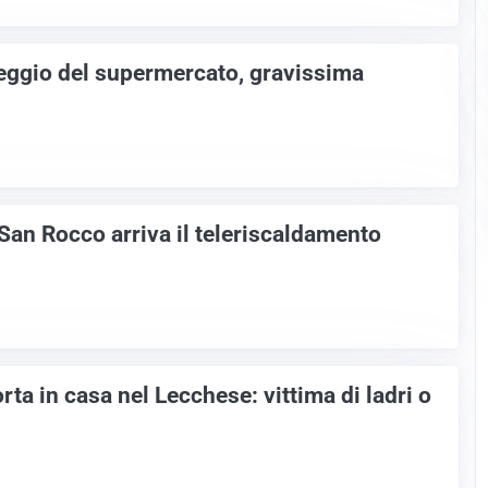
heggio del supermercato, gravissima
San Rocco arriva il teleriscaldamento
ta in casa nel Lecchese: vittima di ladri o