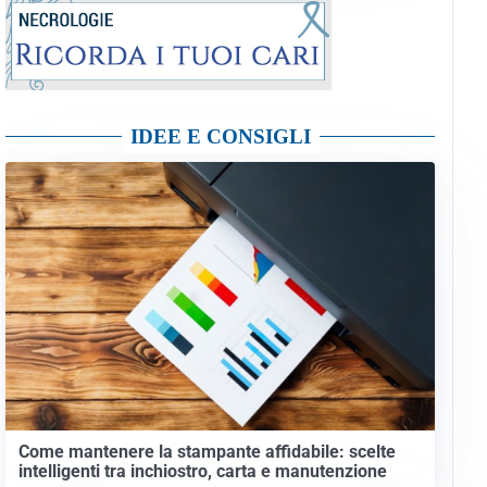
IDEE E CONSIGLI
Come mantenere la stampante affidabile: scelte
intelligenti tra inchiostro, carta e manutenzione