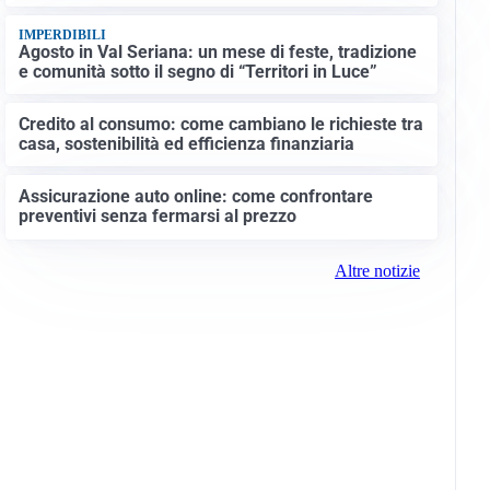
IMPERDIBILI
Agosto in Val Seriana: un mese di feste, tradizione
e comunità sotto il segno di “Territori in Luce”
Credito al consumo: come cambiano le richieste tra
casa, sostenibilità ed efficienza finanziaria
Assicurazione auto online: come confrontare
preventivi senza fermarsi al prezzo
Altre notizie