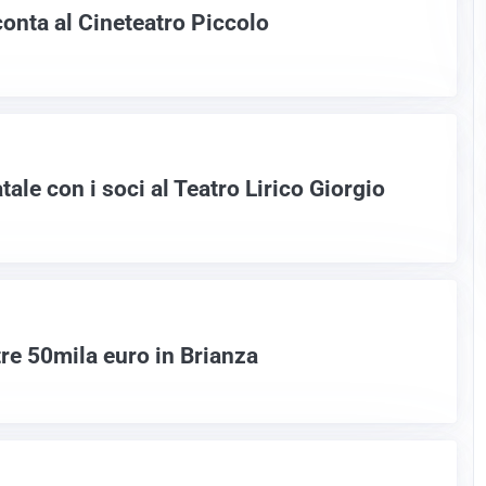
conta al Cineteatro Piccolo
tale con i soci al Teatro Lirico Giorgio
ltre 50mila euro in Brianza