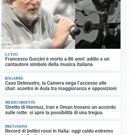
LUTTO
Francesco Guccini è morto a 86 anni: addio a un
cantautore simbolo della musica italiana
BAGARRE
Caso Delmastro, la Camera nega l’accesso alle
chat: scontro in Aula tra maggioranza e opposizioni
MEDIO ORIENTE
Stretto di Hormuz, Iran e Oman trovano un accordo
sulle rotte: si apre la possibilità di una tregua
PREVISIONI
Record di bollini rossi in Italia: oggi caldo estremo