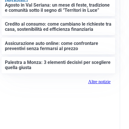
IMPERDIBILI
Agosto in Val Seriana: un mese di feste, tradizione
e comunità sotto il segno di “Territori in Luce”
Credito al consumo: come cambiano le richieste tra
casa, sostenibilità ed efficienza finanziaria
Assicurazione auto online: come confrontare
preventivi senza fermarsi al prezzo
Palestra a Monza: 3 elementi decisivi per scegliere
quella giusta
Altre notizie