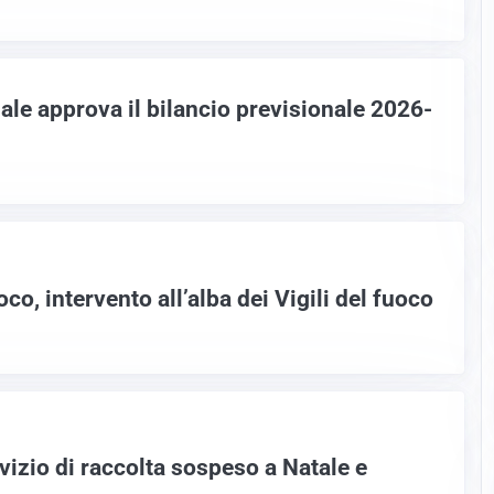
ale approva il bilancio previsionale 2026-
o, intervento all’alba dei Vigili del fuoco
izio di raccolta sospeso a Natale e