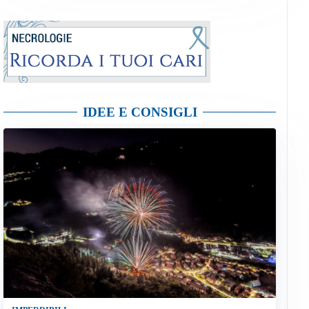
IDEE E CONSIGLI