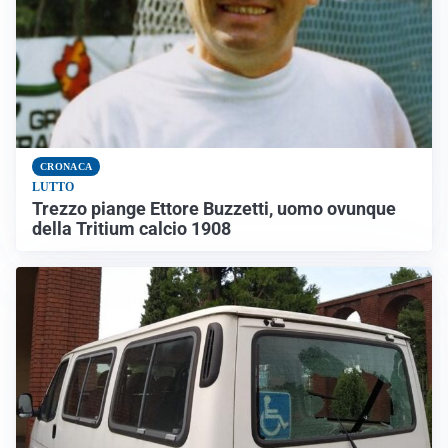
CRONACA
LUTTO
Trezzo piange Ettore Buzzetti, uomo ovunque
della Tritium calcio 1908