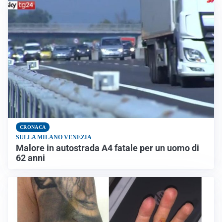
CRONACA
SULLA MILANO VENEZIA
Malore in autostrada A4 fatale per un uomo di
62 anni