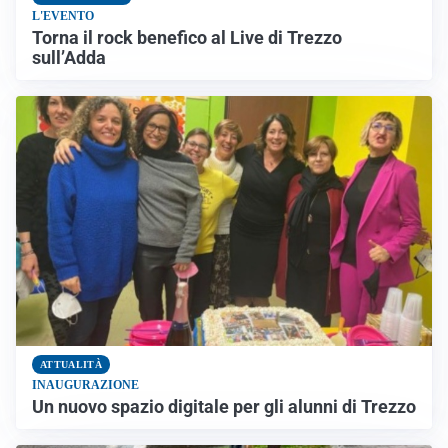
L'EVENTO
Torna il rock benefico al Live di Trezzo
sull’Adda
ATTUALITÀ
INAUGURAZIONE
Un nuovo spazio digitale per gli alunni di Trezzo