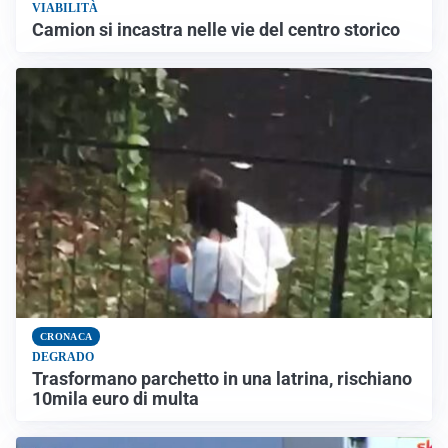
VIABILITÀ
Camion si incastra nelle vie del centro storico
CRONACA
DEGRADO
Trasformano parchetto in una latrina, rischiano
10mila euro di multa