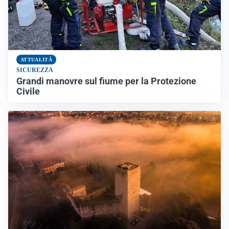
ATTUALITÀ
SICUREZZA
Grandi manovre sul fiume per la Protezione
Civile