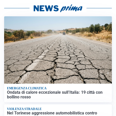
EMERGENZA CLIMATICA
Ondata di calore eccezionale sull’Italia: 19 città con
bollino rosso
VIOLENZA STRADALE
Nel Torinese aggressione automobilistica contro