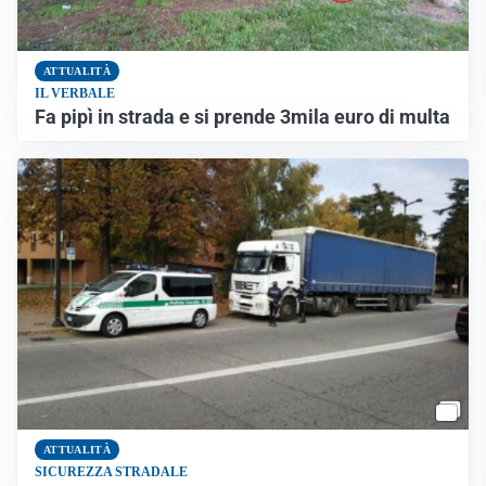
ATTUALITÀ
IL VERBALE
Fa pipì in strada e si prende 3mila euro di multa
ATTUALITÀ
SICUREZZA STRADALE