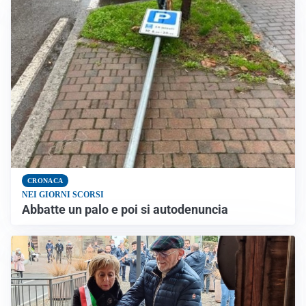
CRONACA
NEI GIORNI SCORSI
Abbatte un palo e poi si autodenuncia