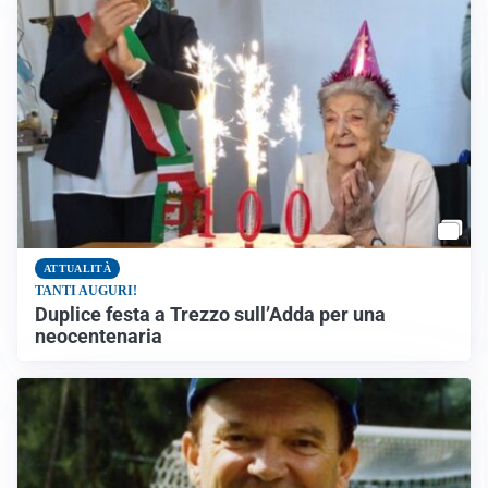
ATTUALITÀ
TANTI AUGURI!
Duplice festa a Trezzo sull’Adda per una
neocentenaria