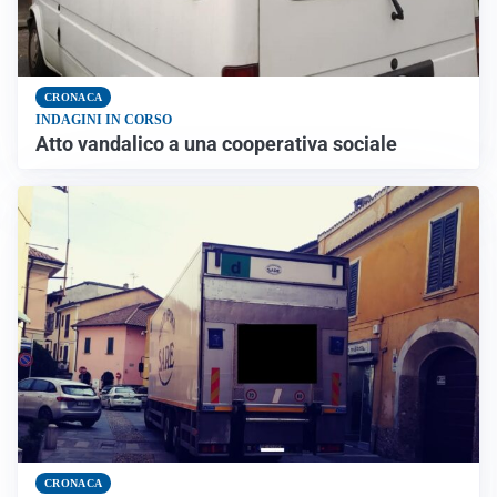
CRONACA
INDAGINI IN CORSO
Atto vandalico a una cooperativa sociale
CRONACA