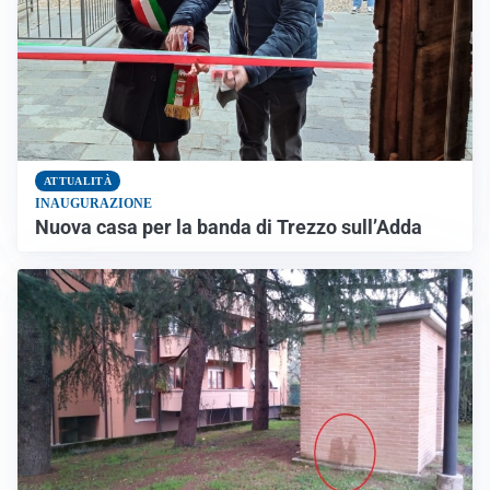
ATTUALITÀ
INAUGURAZIONE
Nuova casa per la banda di Trezzo sull’Adda