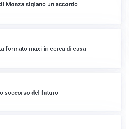
di Monza siglano un accordo
a formato maxi in cerca di casa
to soccorso del futuro