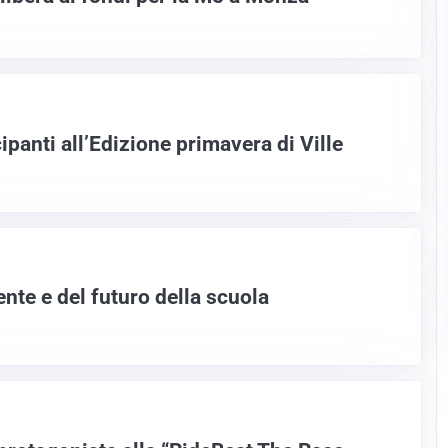
ipanti all’Edizione primavera di Ville
ente e del futuro della scuola