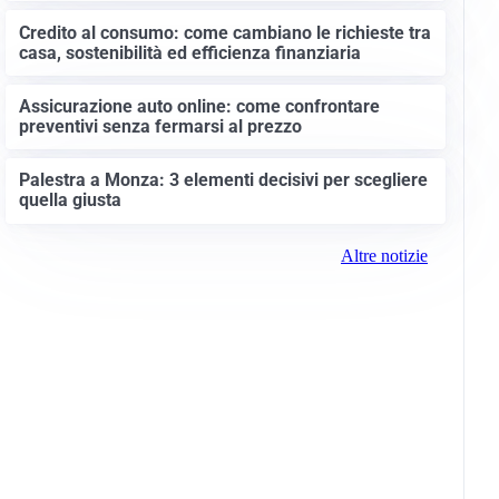
Credito al consumo: come cambiano le richieste tra
casa, sostenibilità ed efficienza finanziaria
Assicurazione auto online: come confrontare
preventivi senza fermarsi al prezzo
Palestra a Monza: 3 elementi decisivi per scegliere
quella giusta
Altre notizie