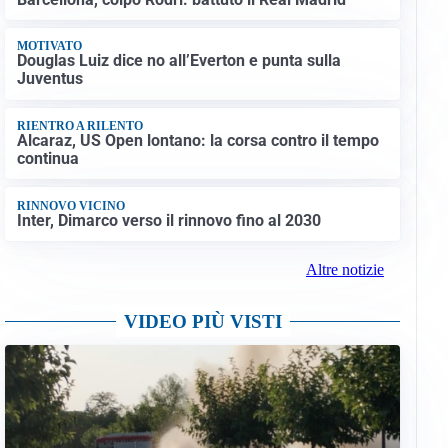
MOTIVATO
Douglas Luiz dice no all’Everton e punta sulla
Juventus
RIENTRO A RILENTO
Alcaraz, US Open lontano: la corsa contro il tempo
continua
RINNOVO VICINO
Inter, Dimarco verso il rinnovo fino al 2030
Altre notizie
VIDEO PIÙ VISTI