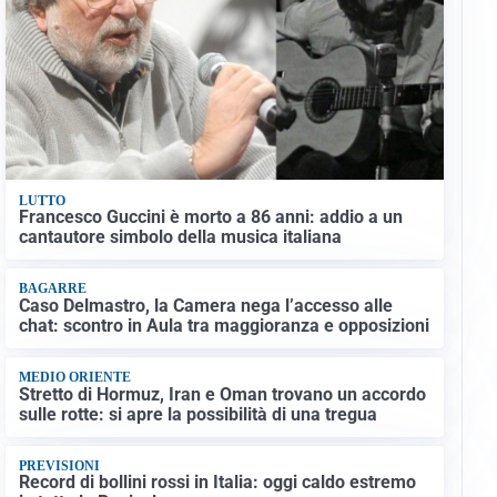
LUTTO
Francesco Guccini è morto a 86 anni: addio a un
cantautore simbolo della musica italiana
BAGARRE
Caso Delmastro, la Camera nega l’accesso alle
chat: scontro in Aula tra maggioranza e opposizioni
MEDIO ORIENTE
Stretto di Hormuz, Iran e Oman trovano un accordo
sulle rotte: si apre la possibilità di una tregua
PREVISIONI
Record di bollini rossi in Italia: oggi caldo estremo