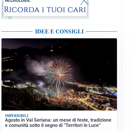
IDEE E CONSIGLI
IMPERDIBILI
Agosto in Val Seriana: un mese di feste, tradizione
e comunità sotto il segno di “Territori in Luce”