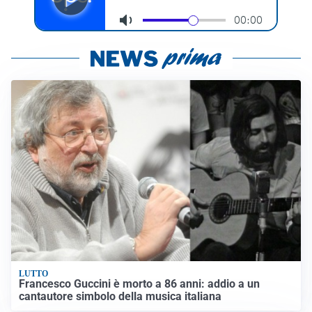
LUTTO
Francesco Guccini è morto a 86 anni: addio a un
cantautore simbolo della musica italiana