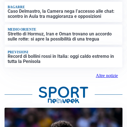
BAGARRE
Caso Delmastro, la Camera nega l’accesso alle chat:
scontro in Aula tra maggioranza e opposizioni
MEDIO ORIENTE
Stretto di Hormuz, Iran e Oman trovano un accordo
sulle rotte: si apre la possibilità di una tregua
PREVISIONI
Record di bollini rossi in Italia: oggi caldo estremo in
tutta la Penisola
Altre notizie