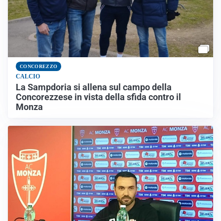
CONCOREZZO
CALCIO
La Sampdoria si allena sul campo della
Concorezzese in vista della sfida contro il
Monza