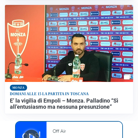
MONZA
DOMANI ALLE 15 LA PARTITA IN TOSCANA
E’ la vigilia di Empoli – Monza. Palladino “Sì
all’entusiasmo ma nessuna presunzione”