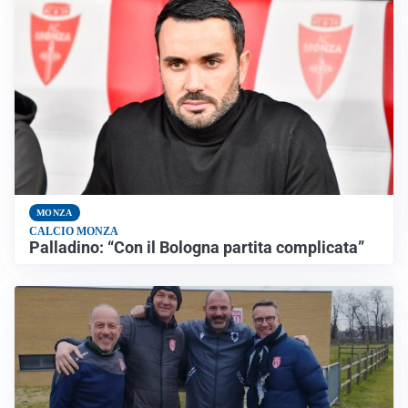
MONZA
CALCIO MONZA
Palladino: “Con il Bologna partita complicata”