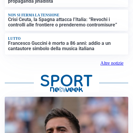
propaganda jihadista
NON SI FERMA LA TENSIONE
Crisi Ceuta, la Spagna attacca l’Italia: “Revochi i
controlli alle frontiere o prenderemo contromisure”
LUTTO
Francesco Guccini è morto a 86 anni: addio a un
cantautore simbolo della musica italiana
Altre notizie