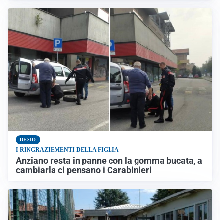
DESIO
I RINGRAZIEMENTI DELLA FIGLIA
Anziano resta in panne con la gomma bucata, a
cambiarla ci pensano i Carabinieri