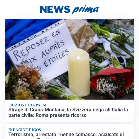
FRIZIONI TRA PAESI
Strage di Crans-Montana, la Svizzera nega all’Italia la
parte civile: Roma presenta ricorso
INDAGINE DIGOS
Terrorismo, arrestato 16enne comasco: accusato di