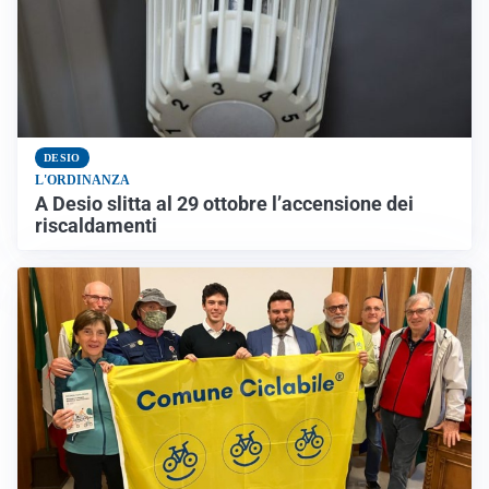
DESIO
L'ORDINANZA
A Desio slitta al 29 ottobre l’accensione dei
riscaldamenti