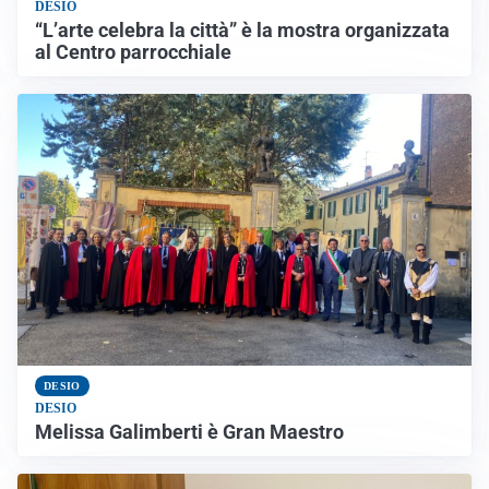
DESIO
“L’arte celebra la città” è la mostra organizzata
al Centro parrocchiale
DESIO
DESIO
Melissa Galimberti è Gran Maestro