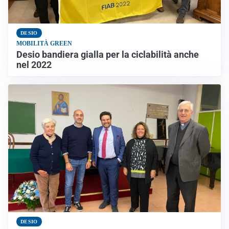
DESIO
MOBILITÀ GREEN
Desio bandiera gialla per la ciclabilità anche
nel 2022
DESIO