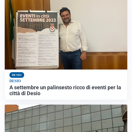
DESIO
DESIO
A settembre un palinsesto ricco di eventi per la
città di Desio