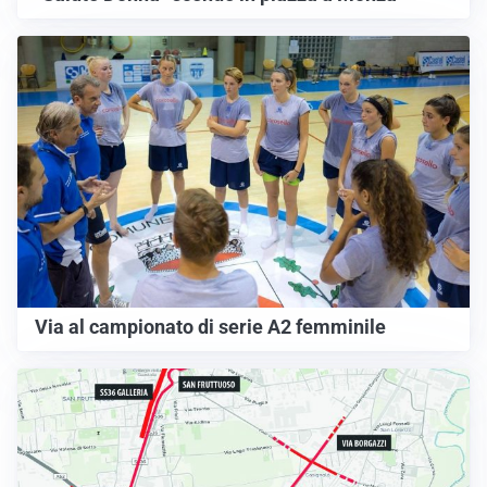
Via al campionato di serie A2 femminile