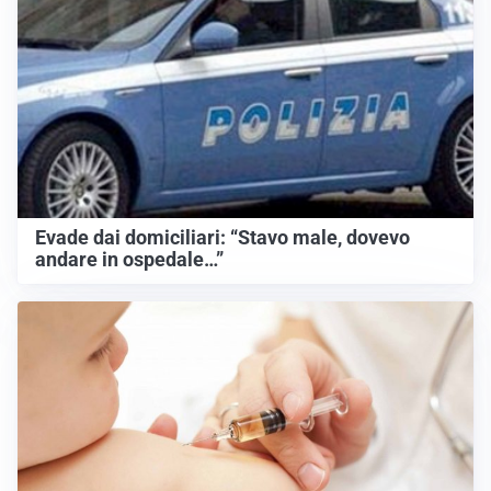
Evade dai domiciliari: “Stavo male, dovevo
andare in ospedale…”