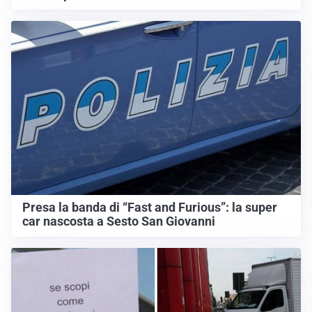
Presa la banda di “Fast and Furious”: la super
car nascosta a Sesto San Giovanni