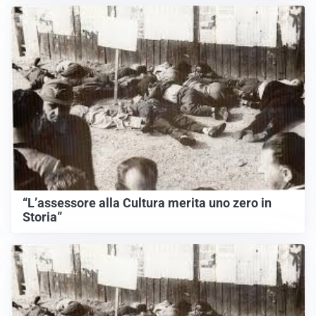
“L’assessore alla Cultura merita uno zero in
Storia”