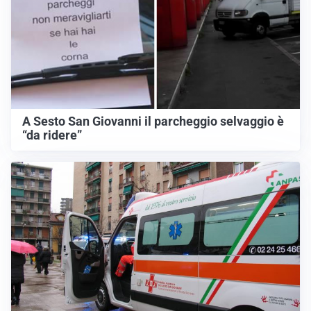
A Sesto San Giovanni il parcheggio selvaggio è
“da ridere”