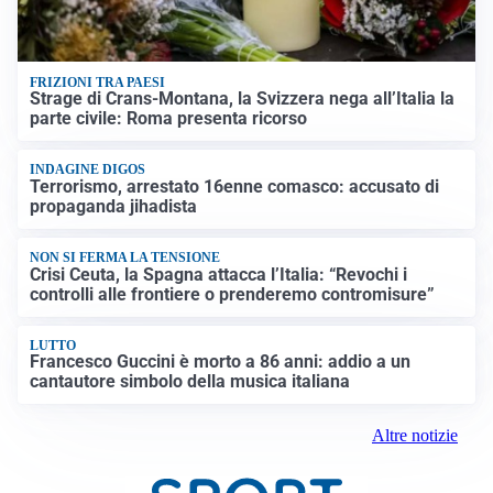
FRIZIONI TRA PAESI
Strage di Crans-Montana, la Svizzera nega all’Italia la
parte civile: Roma presenta ricorso
INDAGINE DIGOS
Terrorismo, arrestato 16enne comasco: accusato di
propaganda jihadista
NON SI FERMA LA TENSIONE
Crisi Ceuta, la Spagna attacca l’Italia: “Revochi i
controlli alle frontiere o prenderemo contromisure”
LUTTO
Francesco Guccini è morto a 86 anni: addio a un
cantautore simbolo della musica italiana
Altre notizie