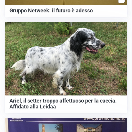
Gruppo Netweek: il futuro è adesso
Ariel, il setter troppo affettuoso per la caccia.
Affidato alla Leidaa