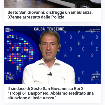
Sesto San Giovanni: distrugge un’ambulanza,
37enne arrestato dalla Polizia
Il sindaco di Sesto San Giovanni su Rai 3:
“Troppi 61 Daspo? No. Abbiamo ereditato una
situazione di insicurezza”