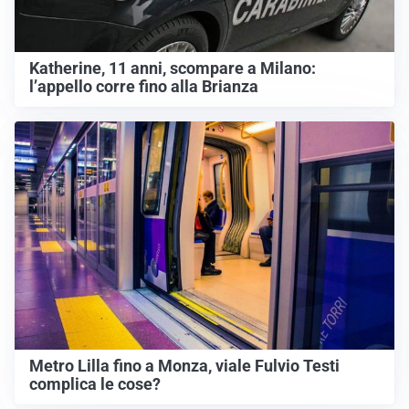
Katherine, 11 anni, scompare a Milano:
l’appello corre fino alla Brianza
Metro Lilla fino a Monza, viale Fulvio Testi
complica le cose?