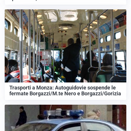
Trasporti a Monza: Autoguidovie sospende le
fermate Borgazzi/M.te Nero e Borgazzi/Gorizia