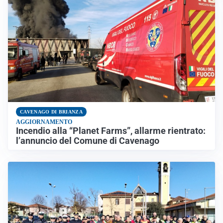
CAVENAGO DI BRIANZA
AGGIORNAMENTO
Incendio alla “Planet Farms”, allarme rientrato:
l’annuncio del Comune di Cavenago