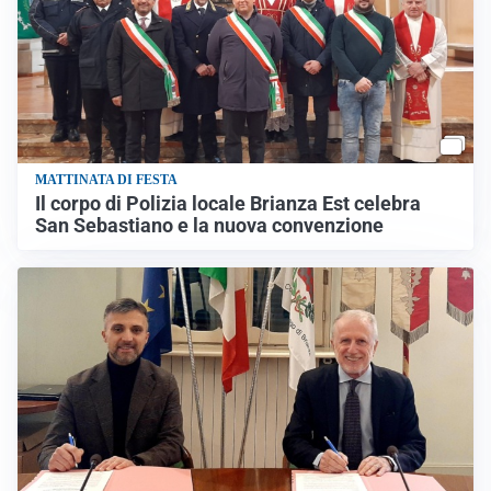
MATTINATA DI FESTA
Il corpo di Polizia locale Brianza Est celebra
San Sebastiano e la nuova convenzione