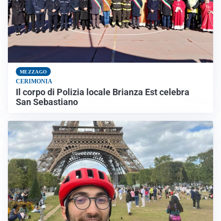
MEZZAGO
CERIMONIA
Il corpo di Polizia locale Brianza Est celebra
San Sebastiano