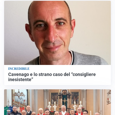
INCREDIBILE
Cavenago e lo strano caso del “consigliere
inesistente”