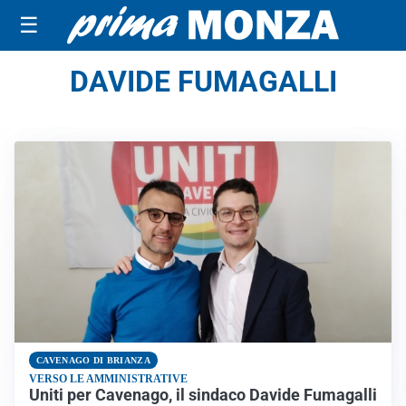
☰
DAVIDE FUMAGALLI
CAVENAGO DI BRIANZA
VERSO LE AMMINISTRATIVE
Uniti per Cavenago, il sindaco Davide Fumagalli