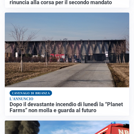
rinuncia alla corsa per il secondo mandato
CAVENAGO DI BRIANZA
L'ANNUNCIO
Dopo il devastante incendio di lunedì la “Planet
Farms” non molla e guarda al futuro